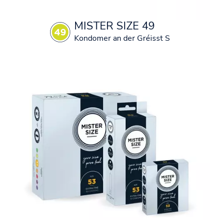
MISTER SIZE 49
Kondomer an der Gréisst S