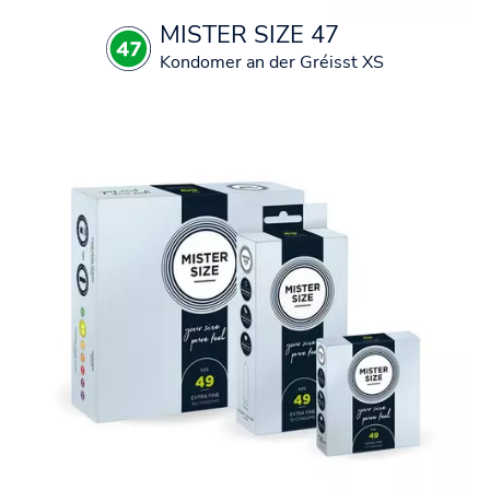
MISTER SIZE 47
Kondomer an der Gréisst XS