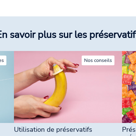
En savoir plus sur les préservatif
es
Nos conseils
Utilisation de préservatifs
Prés