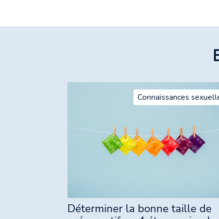
Connaissances sexuell
Déterminer la bonne taille de