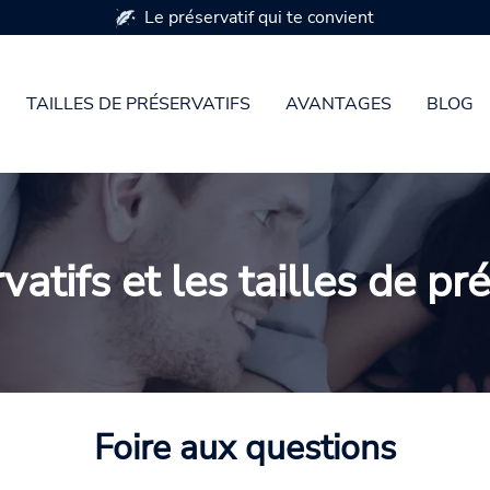
TAILLES DE PRÉSERVATIFS
AVANTAGES
BLOG
atifs et les tailles de pr
Foire aux questions