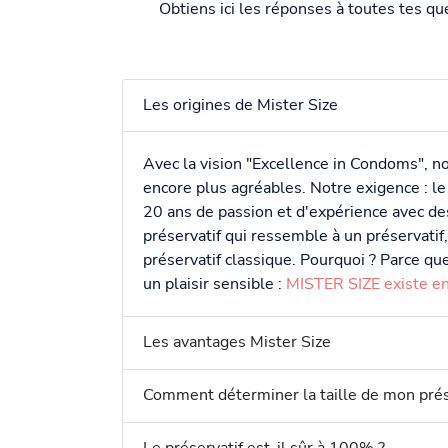
Obtiens ici les réponses à toutes tes qu
Les origines de Mister Size
Avec la vision "Excellence in Condoms", no
encore plus agréables. Notre exigence : l
20 ans de passion et d'expérience avec des
préservatif qui ressemble à un préservatif
préservatif classique. Pourquoi ? Parce qu
un plaisir sensible :
MISTER SIZE existe en 
Les avantages Mister Size
Comment déterminer la taille de mon prés