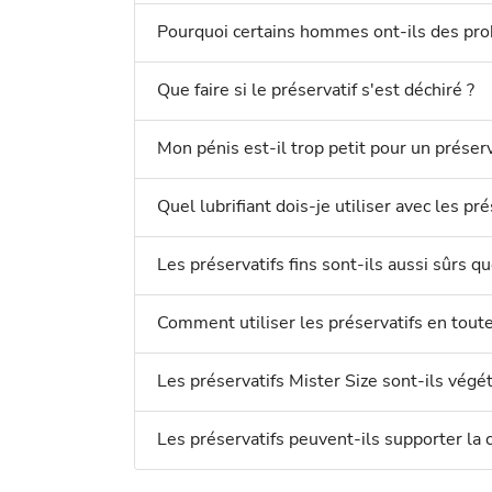
Pourquoi certains hommes ont-ils des prob
Que faire si le préservatif s'est déchiré ?
Mon pénis est-il trop petit pour un préserv
Quel lubrifiant dois-je utiliser avec les pr
Les préservatifs fins sont-ils aussi sûrs qu
Comment utiliser les préservatifs en toute
Les préservatifs Mister Size sont-ils végét
Les préservatifs peuvent-ils supporter la c