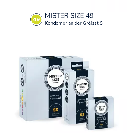
MISTER SIZE 49
Kondomer an der Gréisst S