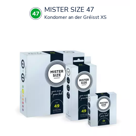
MISTER SIZE 47
Kondomer an der Gréisst XS