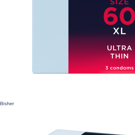
Bisher