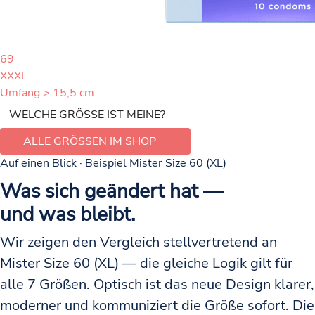
69
XXXL
Umfang > 15,5 cm
WELCHE GRÖSSE IST MEINE?
ALLE GRÖSSEN IM SHOP
Auf einen Blick · Beispiel Mister Size 60 (XL)
Was sich geändert hat —
und was bleibt.
Wir zeigen den Vergleich stellvertretend an
Mister Size 60 (XL) — die gleiche Logik gilt für
alle 7 Größen. Optisch ist das neue Design klarer,
moderner und kommuniziert die Größe sofort. Die