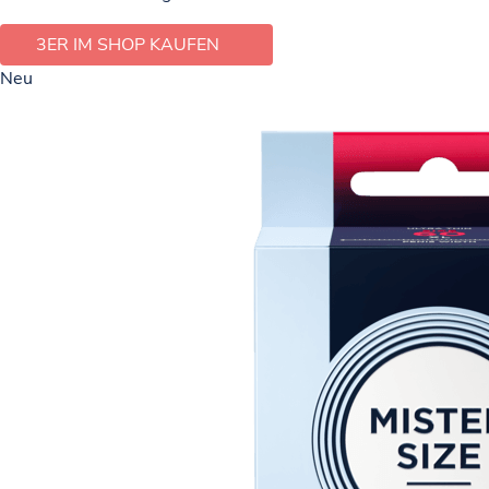
3ER IM SHOP KAUFEN
Neu