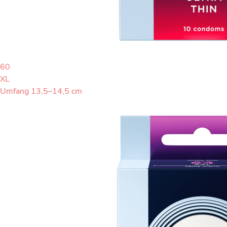
60
XL
Umfang 13,5–14,5 cm