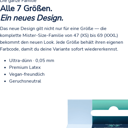
Die ganze Familie
Alle 7 Größen.
Ein neues Design.
Das neue Design gilt nicht nur für eine Größe — die
komplette Mister-Size-Familie von 47 (XS) bis 69 (XXXL)
bekommt den neuen Look. Jede Größe behält ihren eigenen
Farbcode, damit du deine Variante sofort wiedererkennst.
Ultra-dünn · 0,05 mm
Premium Latex
Vegan-freundlich
Geruchsneutral