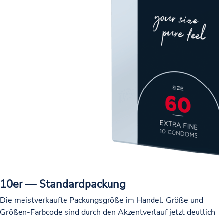
10er — Standardpackung
Die meistverkaufte Packungsgröße im Handel. Größe und
Größen-Farbcode sind durch den Akzentverlauf jetzt deutlich