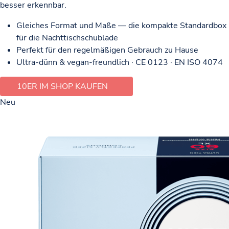
besser erkennbar.
Gleiches Format und Maße — die kompakte Standardbox
für die Nachttischschublade
Perfekt für den regelmäßigen Gebrauch zu Hause
Ultra-dünn & vegan-freundlich · CE 0123 · EN ISO 4074
10ER IM SHOP KAUFEN
Neu