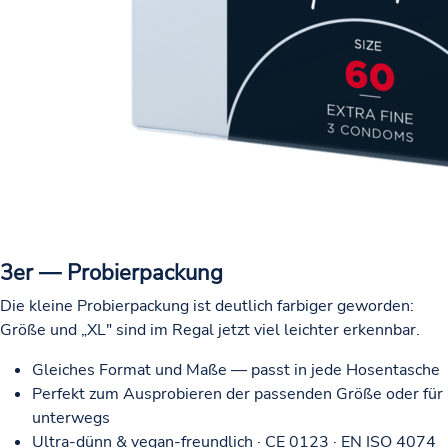
3er — Probierpackung
Die kleine Probierpackung ist deutlich farbiger geworden:
Größe und „XL" sind im Regal jetzt viel leichter erkennbar.
Gleiches Format und Maße — passt in jede Hosentasche
Perfekt zum Ausprobieren der passenden Größe oder für
unterwegs
Ultra-dünn & vegan-freundlich · CE 0123 · EN ISO 4074