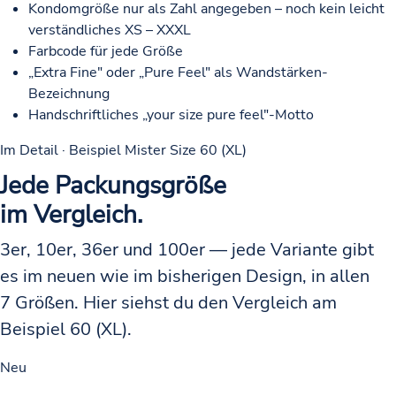
Kondomgröße nur als Zahl angegeben – noch kein leicht
verständliches XS – XXXL
Farbcode für jede Größe
„Extra Fine" oder „Pure Feel" als Wandstärken-
Bezeichnung
Handschriftliches „your size pure feel"-Motto
Im Detail · Beispiel Mister Size 60 (XL)
Jede Packungsgröße
im Vergleich.
3er, 10er, 36er und 100er — jede Variante gibt
es im neuen wie im bisherigen Design, in allen
7 Größen. Hier siehst du den Vergleich am
Beispiel 60 (XL).
Neu