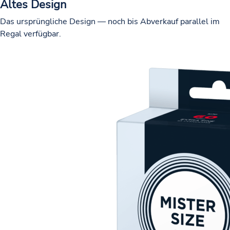
Altes Design
Das ursprüngliche Design — noch bis Abverkauf parallel im
Regal verfügbar.