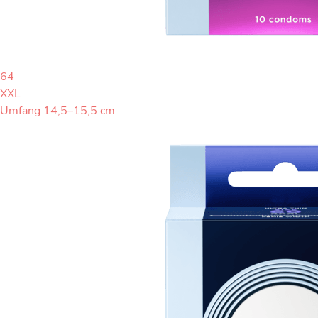
64
XXL
Umfang 14,5–15,5 cm