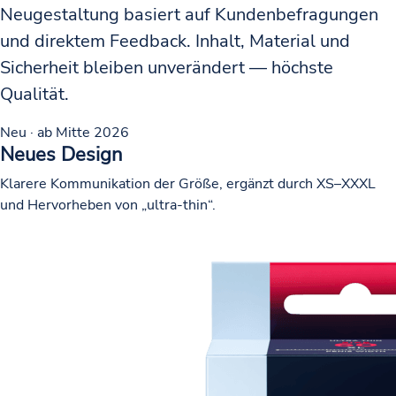
Neugestaltung basiert auf
Kundenbefragungen
und direktem Feedback
. Inhalt, Material und
Sicherheit bleiben unverändert — höchste
Qualität.
Neu · ab Mitte 2026
Neues Design
Klarere Kommunikation der Größe, ergänzt durch XS–XXXL
und Hervorheben von „ultra-thin“.