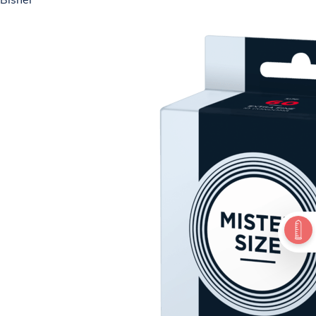
Bisher