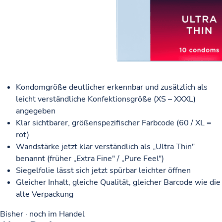
Kondomgröße deutlicher erkennbar und zusätzlich als
leicht verständliche Konfektionsgröße (XS – XXXL)
angegeben
Klar sichtbarer, größenspezifischer Farbcode (60 / XL =
rot)
Wandstärke jetzt klar verständlich als „Ultra Thin"
benannt (früher „Extra Fine" / „Pure Feel")
Siegelfolie lässt sich jetzt spürbar leichter öffnen
Gleicher Inhalt, gleiche Qualität, gleicher Barcode wie die
alte Verpackung
Bisher · noch im Handel