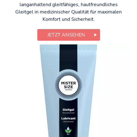
langanhaltend gleitfähiges, hautfreundliches
Gleitgel in medizinischer Qualität für maximalen
Komfort und Sicherheit.
JETZT ANSEHEN