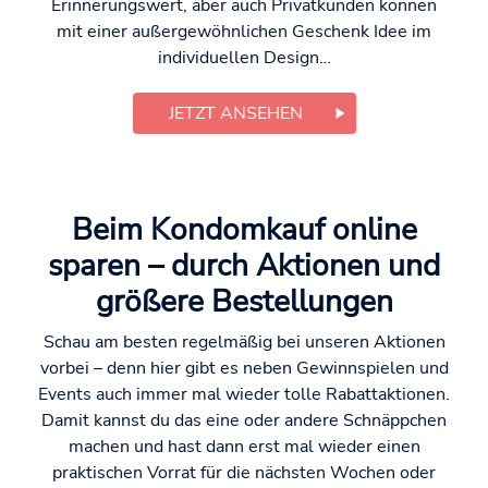
Erinnerungswert, aber auch Privatkunden können
mit einer außergewöhnlichen Geschenk Idee im
individuellen Design…
JETZT ANSEHEN
Beim Kondomkauf online
sparen – durch Aktionen und
größere Bestellungen
Schau am besten regelmäßig bei unseren Aktionen
vorbei – denn hier gibt es neben Gewinnspielen und
Events auch immer mal wieder tolle Rabattaktionen.
Damit kannst du das eine oder andere Schnäppchen
machen und hast dann erst mal wieder einen
praktischen Vorrat für die nächsten Wochen oder