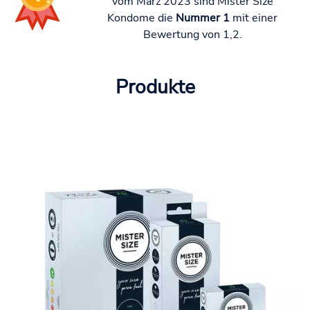
vom März 2023 sind Mister Size
Kondome die
Nummer 1
mit einer
Bewertung von 1,2.
Produkte