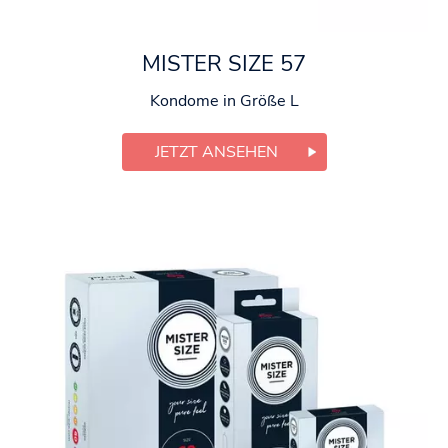
MISTER SIZE 57
Kondome in Größe L
JETZT ANSEHEN