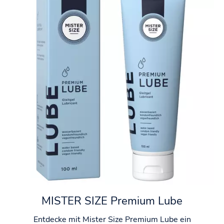
MISTER SIZE Premium Lube
Entdecke mit Mister Size Premium Lube ein