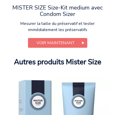
MISTER SIZE Size-Kit medium avec
Condom Sizer
Mesurer la taille du préservatif et tester
immédiatement les préservatifs
VOIR MAINTENANT
Autres produits Mister Size