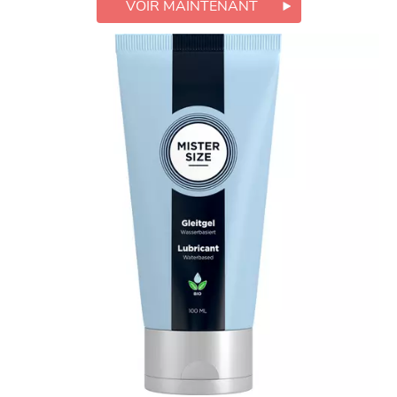
VOIR MAINTENANT