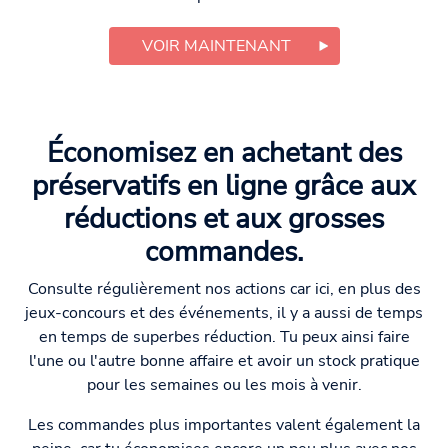
VOIR MAINTENANT
Économisez en achetant des
préservatifs en ligne grâce aux
réductions et aux grosses
commandes.
Consulte régulièrement nos actions car ici, en plus des
jeux-concours et des événements, il y a aussi de temps
en temps de superbes réduction. Tu peux ainsi faire
l'une ou l'autre bonne affaire et avoir un stock pratique
pour les semaines ou les mois à venir.
Les commandes plus importantes valent également la