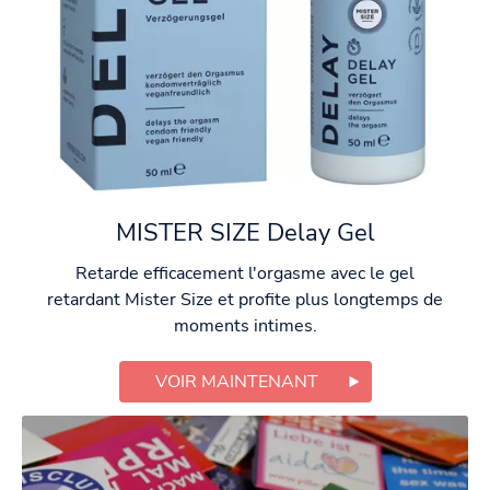
MISTER SIZE Delay Gel
Retarde efficacement l'orgasme avec le gel
retardant Mister Size et profite plus longtemps de
moments intimes.
VOIR MAINTENANT