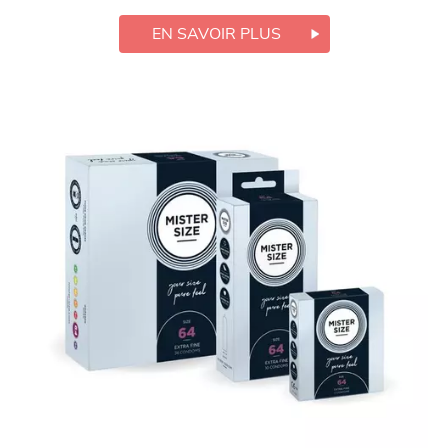
EN SAVOIR PLUS