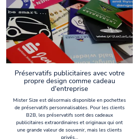
Préservatifs publicitaires avec votre
propre design comme cadeau
d'entreprise
Mister Size est désormais disponible en pochettes
de préservatifs personnalisables. Pour les clients
B2B, les préservatifs sont des cadeaux
publicitaires extraordinaires et originaux qui ont
une grande valeur de souvenir, mais les clients
privés…