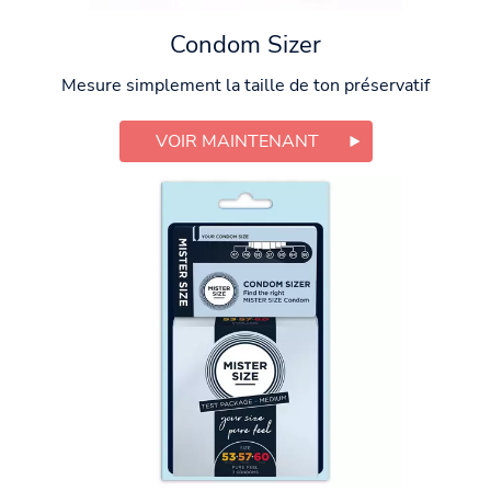
Condom Sizer
Mesure simplement la taille de ton préservatif
VOIR MAINTENANT