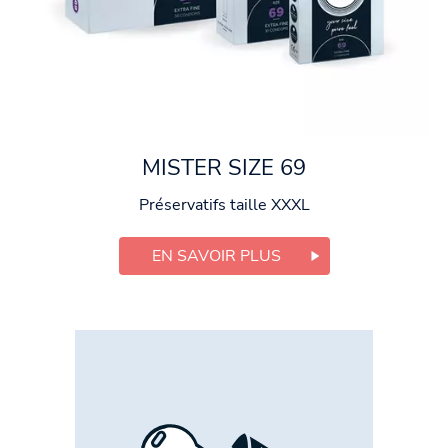
MISTER SIZE 69
Préservatifs taille XXXL
EN SAVOIR PLUS