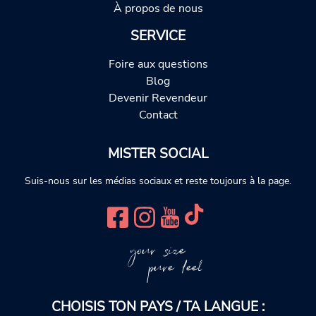
À propos de nous
SERVICE
Foire aux questions
Blog
Devenir Revendeur
Contact
MISTER SOCIAL
Suis-nous sur les médias sociaux et reste toujours à la page.
your size
pure feel
CHOISIS TON PAYS / TA LANGUE :