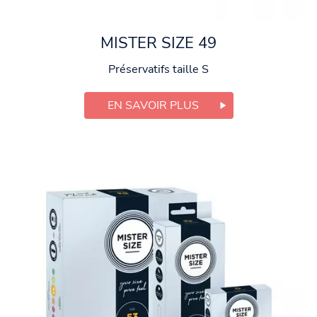
MISTER SIZE 49
Préservatifs taille S
EN SAVOIR PLUS