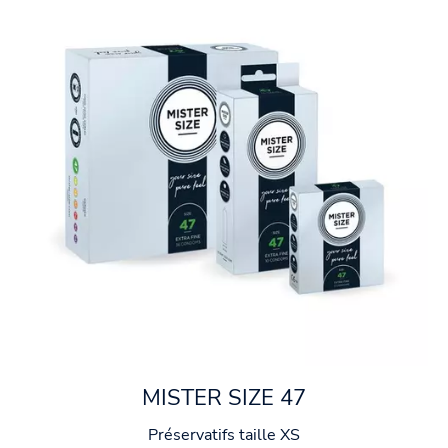
MISTER SIZE 47
Préservatifs taille XS