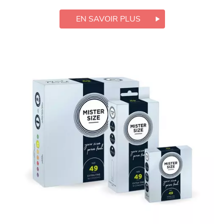
EN SAVOIR PLUS