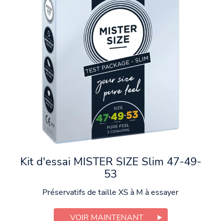
Kit d'essai MISTER SIZE Slim 47-49-
53
Préservatifs de taille XS à M à essayer
VOIR MAINTENANT