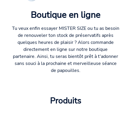
Boutique en ligne
Tu veux enfin essayer MISTER SIZE ou tu as besoin
de renouveler ton stock de préservatifs après
quelques heures de plaisir ? Alors commande
directement en ligne sur notre boutique
partenaire. Ainsi, tu seras bientôt prêt à t'adonner
sans souci à la prochaine et merveilleuse séance
de papouilles.
Produits