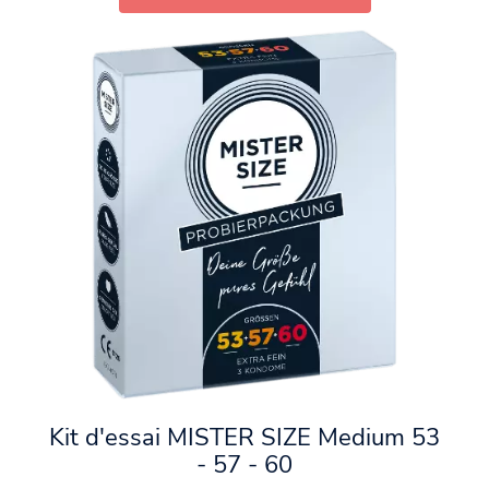
Kit d'essai MISTER SIZE Medium 53
- 57 - 60