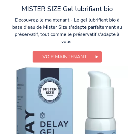
MISTER SIZE Gel lubrifiant bio
Découvrez-le maintenant - Le gel lubrifiant bio à
base d'eau de Mister Size s'adapte parfaitement au
préservatif, tout comme le préservatif s'adapte à
vous.
VOIR MAINTENANT