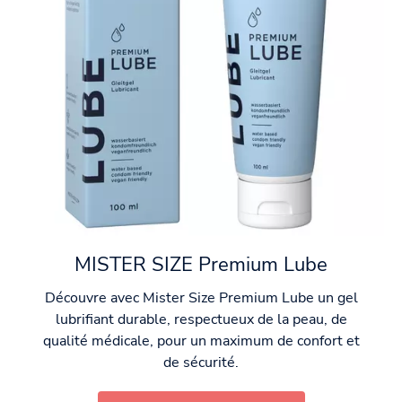
MISTER SIZE Premium Lube
Découvre avec Mister Size Premium Lube un gel
lubrifiant durable, respectueux de la peau, de
qualité médicale, pour un maximum de confort et
de sécurité.