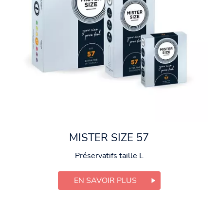
MISTER SIZE 57
Préservatifs taille L
EN SAVOIR PLUS