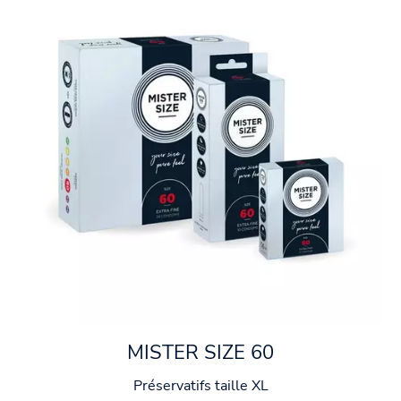
MISTER SIZE 60
Préservatifs taille XL