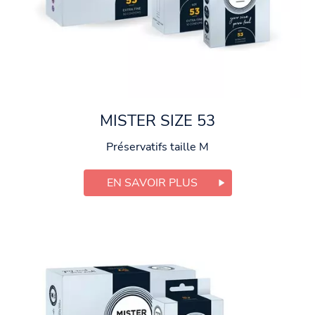
MISTER SIZE 53
Préservatifs taille M
EN SAVOIR PLUS