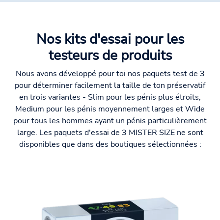
Nos kits d'essai pour les
testeurs de produits
Nous avons développé pour toi nos paquets test de 3
pour déterminer facilement la taille de ton préservatif
en trois variantes - Slim pour les pénis plus étroits,
Medium pour les pénis moyennement larges et Wide
pour tous les hommes ayant un pénis particulièrement
large. Les paquets d'essai de 3 MISTER SIZE ne sont
disponibles que dans des boutiques sélectionnées :