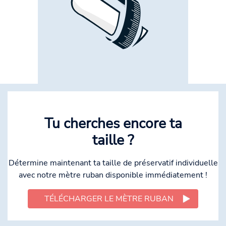
Tu cherches encore ta
taille ?
Détermine maintenant ta taille de préservatif individuelle
avec notre mètre ruban disponible immédiatement !
TÉLÉCHARGER LE MÈTRE RUBAN