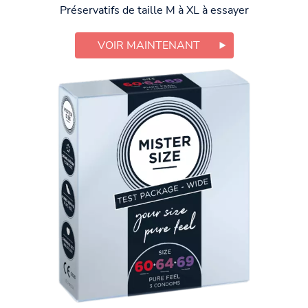
Préservatifs de taille M à XL à essayer
VOIR MAINTENANT