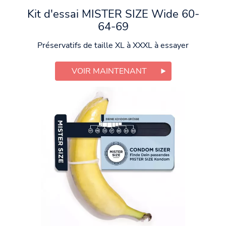
Kit d'essai MISTER SIZE Wide 60-
64-69
Préservatifs de taille XL à XXXL à essayer
VOIR MAINTENANT