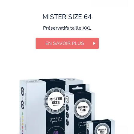
MISTER SIZE 64
Préservatifs taille XXL
EN SAVOIR PLUS