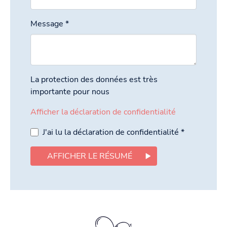
Message
*
La protection des données est très
importante pour nous
Afficher la déclaration de confidentialité
J'ai lu la déclaration de confidentialité
*
AFFICHER LE RÉSUMÉ