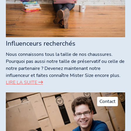
Influenceurs recherchés
Nous connaissons tous la taille de nos chaussures.
Pourquoi pas aussi notre taille de préservatif ou celle de
notre partenaire ? Devenez maintenant notre
influenceur et faites connaître Mister Size encore plus.
LIRE LA SUITE
Contact