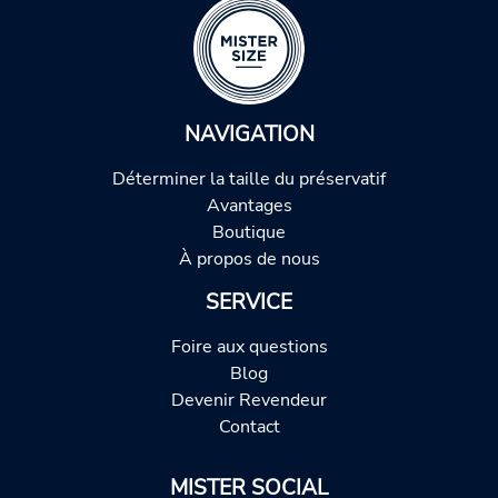
NAVIGATION
Déterminer la taille du préservatif
Avantages
Boutique
À propos de nous
SERVICE
Foire aux questions
Blog
Devenir Revendeur
Contact
MISTER SOCIAL