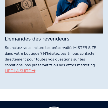
Demandes des revendeurs
Souhaitez-vous inclure les préservatifs MISTER SIZE
dans votre boutique ? N'hésitez pas à nous contacter
directement pour toutes vos questions sur les
conditions, nos préservatifs ou nos offres marketing.
LIRE LA SUITE