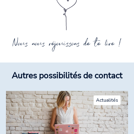
Nous nous réjouissons de te lire !
Autres possibilités de contact
Actualités