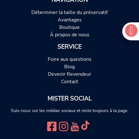
Déterminer la taille du préservatif
Avantages
Boutique
À propos de nous
SERVICE
Foire aux questions
Blog
Devenir Revendeur
Contact
MISTER SOCIAL
Suis-nous sur les médias sociaux et reste toujours à la page.