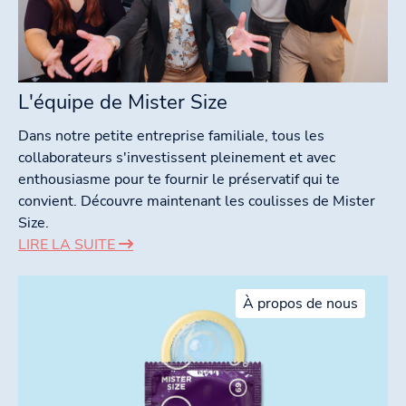
L'équipe de Mister Size
Dans notre petite entreprise familiale, tous les
collaborateurs s'investissent pleinement et avec
enthousiasme pour te fournir le préservatif qui te
convient. Découvre maintenant les coulisses de Mister
Size.
LIRE LA SUITE
À propos de nous