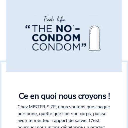
Ce en quoi nous croyons !
Chez MISTER SIZE, nous voulons que chaque
personne, quelle que soit son corps, puisse
avoir le meilleur rapport de sa vie. C'est
pourquoi nous avons développé un produit