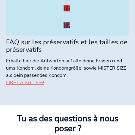
FAQ sur les préservatifs et les tailles de
préservatifs
Erhalte hier die Antworten auf alle deine Fragen rund
ums Kondom, deine Kondomgröße, sowie MISTER SIZE
als dein passendes Kondom.
LIRE LA SUITE
Tu as des questions à nous
poser ?