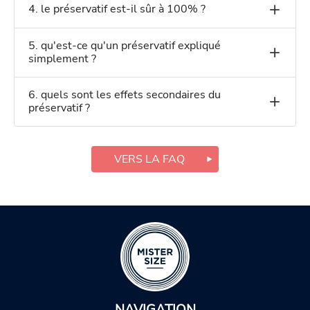
4. le préservatif est-il sûr à 100% ?
5. qu'est-ce qu'un préservatif expliqué
simplement ?
6. quels sont les effets secondaires du
préservatif ?
VERS LA FAQ
NAVIGATION