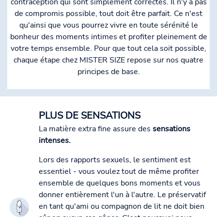
contraception qui sont simplement correctes. Il n'y a pas
de compromis possible, tout doit être parfait. Ce n'est
qu'ainsi que vous pourrez vivre en toute sérénité le
bonheur des moments intimes et profiter pleinement de
votre temps ensemble. Pour que tout cela soit possible,
chaque étape chez MISTER SIZE repose sur nos quatre
principes de base.
PLUS DE SENSATIONS
La matière extra fine assure des
sensations
intenses.
Lors des rapports sexuels, le sentiment est
essentiel - vous voulez tout de même profiter
ensemble de quelques bons moments et vous
donner entièrement l'un à l'autre. Le préservatif
en tant qu'ami ou compagnon de lit ne doit bien