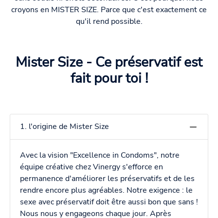
croyons en MISTER SIZE. Parce que c'est exactement ce
qu'il rend possible.
Mister Size - Ce préservatif est
fait pour toi !
1. l'origine de Mister Size
Avec la vision "Excellence in Condoms", notre
équipe créative chez Vinergy s'efforce en
permanence d'améliorer les préservatifs et de les
rendre encore plus agréables. Notre exigence : le
sexe avec préservatif doit être aussi bon que sans !
Nous nous y engageons chaque jour. Après