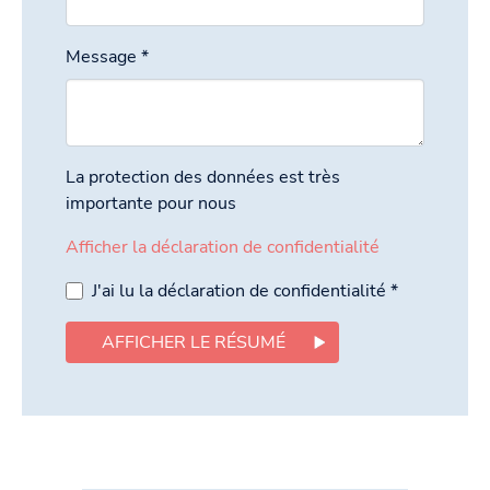
Message
*
La protection des données est très
importante pour nous
Afficher la déclaration de confidentialité
J'ai lu la déclaration de confidentialité
*
AFFICHER LE RÉSUMÉ