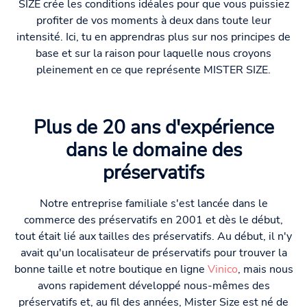
SIZE crée les conditions idéales pour que vous puissiez
profiter de vos moments à deux dans toute leur
intensité. Ici, tu en apprendras plus sur nos principes de
base et sur la raison pour laquelle nous croyons
pleinement en ce que représente MISTER SIZE.
Plus de 20 ans d'expérience
dans le domaine des
préservatifs
Notre entreprise familiale s'est lancée dans le
commerce des préservatifs en 2001 et dès le début,
tout était lié aux tailles des préservatifs. Au début, il n'y
avait qu'un localisateur de préservatifs pour trouver la
bonne taille et notre boutique en ligne
Vinico
, mais nous
avons rapidement développé nous-mêmes des
préservatifs et, au fil des années, Mister Size est né de