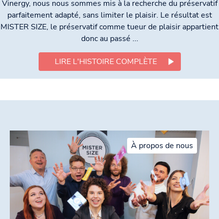
Vinergy, nous nous sommes mis à la recherche du préservatif
parfaitement adapté, sans limiter le plaisir. Le résultat est
MISTER SIZE, le préservatif comme tueur de plaisir appartient
donc au passé ...
LIRE L'HISTOIRE COMPLÈTE
À propos de nous