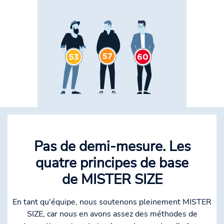
Pas de demi-mesure. Les
quatre principes de base
de MISTER SIZE
En tant qu'équipe, nous soutenons pleinement MISTER
SIZE, car nous en avons assez des méthodes de