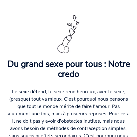
Du grand sexe pour tous : Notre
credo
Le sexe détend, le sexe rend heureux, avec le sexe,
(presque) tout va mieux. C'est pourquoi nous pensons
que tout le monde mérite de faire l'amour. Pas
seulement une fois, mais à plusieurs reprises. Pour cela,
il ne doit pas y avoir d'obstacles inutiles, mais nous
avons besoin de méthodes de contraception simples,
sans soucis ni effets secondaires. C'est pourquoi nous