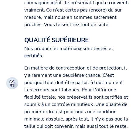
compagnon idéal : le préservatif qui te convient
vraiment. Ce n'est certes pas (encore) du sur
mesure, mais nous en sommes sacrément
proches. Vous le sentirez tout de suite.
QUALITÉ SUPÉRIEURE
Nos produits et matériaux sont testés et
certifiés
.
En matière de contraception et de protection, il
y a rarement une deuxième chance. C'est
pourquoi tout doit être parfait à tout moment.
Les erreurs sont taboues. Pour t'offrir une
fiabilité totale, nos préservatifs sont certifiés et
soumis à un contrôle minutieux. Une qualité de
premier ordre est pour nous une condition
minimale absolue, après tout, il n'y a pas que la
taille qui doit convenir, mais aussi tout le reste.