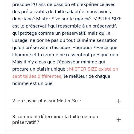
presque 20 ans de passion et d'expérience avec
des préservatifs de taille adaptée, nous avons
donc lancé Mister Size sur le marché. MISTER SIZE
est le préservatif qui ressemble à un préservatif,
qui protège comme un préservatif, mais qui, à
l'usage, ne donne pas du tout la même sensation
qu'un préservatif classique. Pourquoi ? Parce que
l'homme et la femme ne ressentent presque rien.
Mais il n'y a pas que l'épaisseur minime qui
procure un plaisir unique :
MISTER SIZE existe en
sept tailles différentes
, le meilleur de chaque
homme est unique.
2. en savoir plus sur Mister Size
3. comment déterminer la taille de mon
préservatif ?