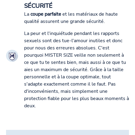
SÉCURITÉ
La
coupe parfaite
et les matériaux de haute
qualité assurent une grande sécurité.
La peur et l'inquiétude pendant les rapports
sexuels sont des tue-l'amour inutiles et donc
pour nous des erreures absolues. C'est
pourquoi MISTER SIZE veille non seulement à
ce que tu te sentes bien, mais aussi à ce que tu
aies un maximum de sécurité. Grâce à la taille
personnelle et à la coupe optimale, tout
s'adapte exactement comme il le faut. Pas
d'inconvénients, mais simplement une
protection fiable pour les plus beaux moments à
deux.