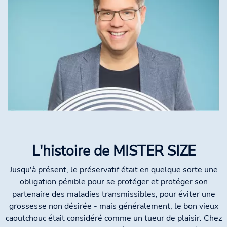
L'histoire de MISTER SIZE
Jusqu'à présent, le préservatif était en quelque sorte une
obligation pénible pour se protéger et protéger son
partenaire des maladies transmissibles, pour éviter une
grossesse non désirée - mais généralement, le bon vieux
caoutchouc était considéré comme un tueur de plaisir. Chez