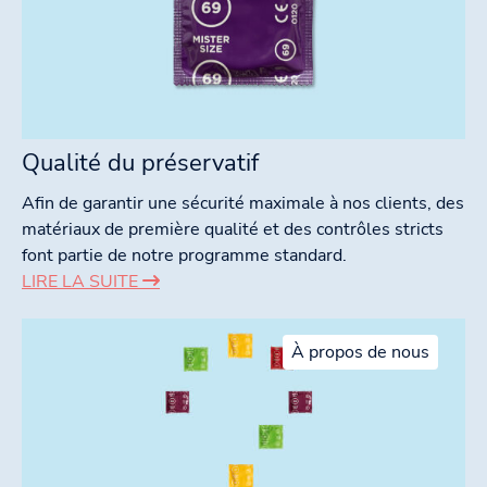
Qualité du préservatif
Afin de garantir une sécurité maximale à nos clients, des
matériaux de première qualité et des contrôles stricts
font partie de notre programme standard.
LIRE LA SUITE
À propos de nous