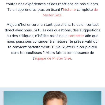
toutes nos expériences et des réactions de nos clients.
Tu en apprendras plus en lisant l'
histoire
complète
de
Mister Size
.
Aujourd'hui encore, en tant que client, tu es en contact
direct avec nous. Si tu as des questions, des suggestions
ou des critiques, n'hésite pas à nous
contacter
afin que
nous puissions continuer à améliorer le préservatif qui
te convient parfaitement. Tu veux jeter un coup d'œil
dans les coulisses ? Alors fais la connaissance de
l'
équipe de Mister Size
.