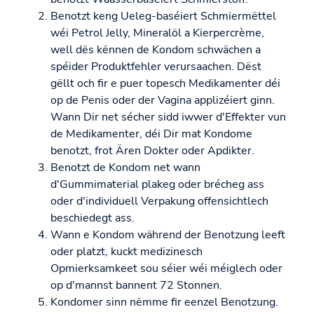
Benotzt keng Ueleg-baséiert Schmiermëttel
wéi Petrol Jelly, Mineralöl a Kierpercrème,
well dës kënnen de Kondom schwächen a
spéider Produktfehler verursaachen. Dëst
gëllt och fir e puer topesch Medikamenter déi
op de Penis oder der Vagina applizéiert ginn.
Wann Dir net sécher sidd iwwer d'Effekter vun
de Medikamenter, déi Dir mat Kondome
benotzt, frot Ären Dokter oder Apdikter.
Benotzt de Kondom net wann
d'Gummimaterial plakeg oder brécheg ass
oder d'individuell Verpakung offensichtlech
beschiedegt ass.
Wann e Kondom während der Benotzung leeft
oder platzt, kuckt medizinesch
Opmierksamkeet sou séier wéi méiglech oder
op d'mannst bannent 72 Stonnen.
Kondomer sinn nëmme fir eenzel Benotzung.