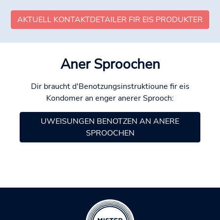
AKTUELL KONTAKTDETAILER FIR EIS PRODUKTER
Aner Sproochen
Dir braucht d'Benotzungsinstruktioune fir eis
Kondomer an enger anerer Sprooch:
UWEISUNGEN BENOTZEN AN ANERE
SPROOCHEN