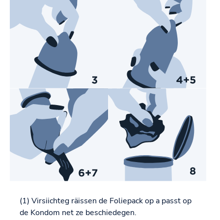
(1) Virsiichteg räissen de Foliepack op a passt op
de Kondom net ze beschiedegen.