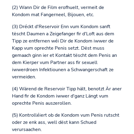
(2) Wann Dir de Film erofhuelt, vermeit de
Kondom mat Fangerneel, Bijouen, etc.
(3) Dréckt d'Reservoir Enn vum Kondom sanft
tëscht Daumen a Zeigefanger fir d'Loft aus dem
Tipp ze entfernen wéi Dir de Kondom iwwer de
Kapp vum oprechte Penis setzt. Dëst muss
gemaach ginn ier et Kontakt tëscht dem Penis an
dem Kierper vum Partner ass fir sexuell
iwwerdroen Infektiounen a Schwangerschaft ze
vermeiden.
(4) Wärend de Reservoir Tipp hält, benotzt Är aner
Hand fir de Kondom iwwer d'ganz Längt vum
oprechte Penis auszerollen.
(5) Kontrolléiert ob de Kondom vum Penis rutscht
oder ze enk ass, well dëst kann Schued
verursaachen.