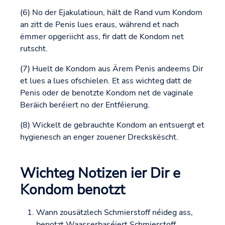
(6) No der Ejakulatioun, hält de Rand vum Kondom
an zitt de Penis lues eraus, während et nach
ëmmer opgeriicht ass, fir datt de Kondom net
rutscht.
(7) Huelt de Kondom aus Ärem Penis andeems Dir
et lues a lues ofschielen. Et ass wichteg datt de
Penis oder de benotzte Kondom net de vaginale
Beräich beréiert no der Entféierung.
(8) Wickelt de gebrauchte Kondom an entsuergt et
hygienesch an enger zouener Dreckskëscht.
Wichteg Notizen ier Dir e
Kondom benotzt
Wann zousätzlech Schmierstoff néideg ass,
benotzt Waasserbaséiert Schmierstoff.