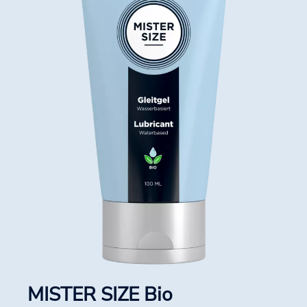
MISTER SIZE Bio