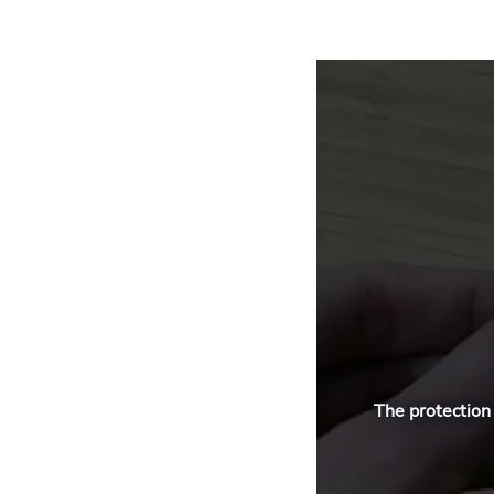
The protection 