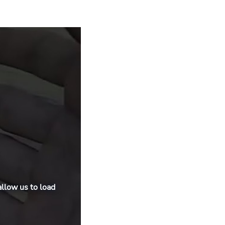
allow us to load