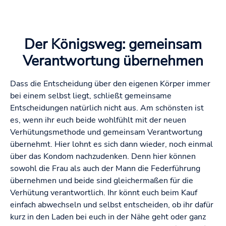
Der Königsweg: gemeinsam
Verantwortung übernehmen
Dass die Entscheidung über den eigenen Körper immer
bei einem selbst liegt, schließt gemeinsame
Entscheidungen natürlich nicht aus. Am schönsten ist
es, wenn ihr euch beide wohlfühlt mit der neuen
Verhütungsmethode und gemeinsam Verantwortung
übernehmt. Hier lohnt es sich dann wieder, noch einmal
über das Kondom nachzudenken. Denn hier können
sowohl die Frau als auch der Mann die Federführung
übernehmen und beide sind gleichermaßen für die
Verhütung verantwortlich. Ihr könnt euch beim Kauf
einfach abwechseln und selbst entscheiden, ob ihr dafür
kurz in den Laden bei euch in der Nähe geht oder ganz