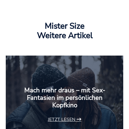
Mister Size
Weitere Artikel
Mach mehr draus – mit Sex-
Fantasien im persönlichen
Kopfkino
JETZT LESEN