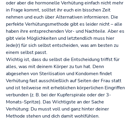
oder aber die hormonelle Verhütung einfach nicht mehr
in Frage kommt, solltet ihr euch ein bisschen Zeit
nehmen und euch über Alternativen informieren. Die
perfekte Verhütungsmethode gibt es leider nicht – alle
haben ihre entsprechenden Vor- und Nachteile. Aber es
gibt viele Möglichkeiten und letztendlich muss hier
Jede(r) für sich selbst entscheiden, was am besten zu
einem selbst passt.
Wichtig ist, dass du selbst die Entscheidung triffst für
alles, was mit deinem Körper zu tun hat. Denn
abgesehen von Sterilisation und Kondomen findet
Verhütung fast ausschließlich auf Seiten der Frau statt
und ist teilweise mit erheblichen körperlichen Eingriffen
verbunden (z. B. bei der Kupferspirale oder der 3-
Monats-Spritze). Das Wichtigste an der Sache
Verhütung: Du musst voll und ganz hinter deiner
Methode stehen und dich damit wohlfühlen.