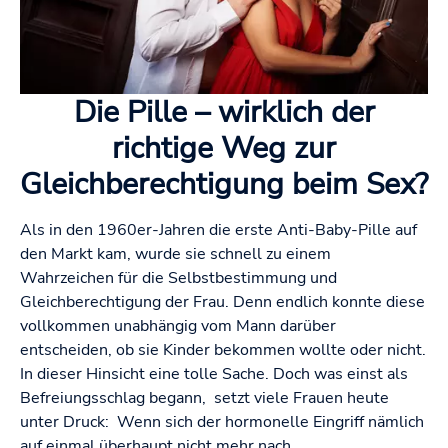
Die Pille – wirklich der
richtige Weg zur
Gleichberechtigung beim Sex?
Als in den 1960er-Jahren die erste Anti-Baby-Pille auf
den Markt kam, wurde sie schnell zu einem
Wahrzeichen für die Selbstbestimmung und
Gleichberechtigung der Frau. Denn endlich konnte diese
vollkommen unabhängig vom Mann darüber
entscheiden, ob sie Kinder bekommen wollte oder nicht.
In dieser Hinsicht eine tolle Sache. Doch was einst als
Befreiungsschlag begann, setzt viele Frauen heute
unter Druck: Wenn sich der hormonelle Eingriff nämlich
auf einmal überhaupt nicht mehr nach