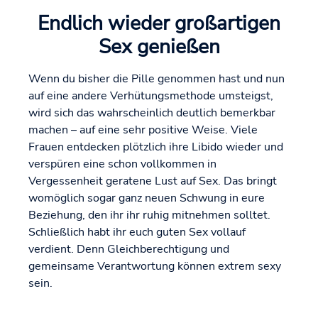
Endlich wieder großartigen
Sex genießen
Wenn du bisher die Pille genommen hast und nun
auf eine andere Verhütungsmethode umsteigst,
wird sich das wahrscheinlich deutlich bemerkbar
machen – auf eine sehr positive Weise. Viele
Frauen entdecken plötzlich ihre Libido wieder und
verspüren eine schon vollkommen in
Vergessenheit geratene Lust auf Sex. Das bringt
womöglich sogar ganz neuen Schwung in eure
Beziehung, den ihr ihr ruhig mitnehmen solltet.
Schließlich habt ihr euch guten Sex vollauf
verdient. Denn Gleichberechtigung und
gemeinsame Verantwortung können extrem sexy
sein.