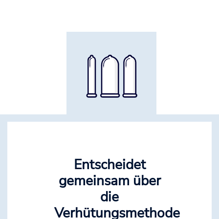
Entscheidet
gemeinsam über
die
Verhütungsmethode