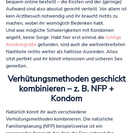
bequem online bestellt – die Kosten und der (geringe)
Aufwand sind also absolut gerecht verteilt. Vor allem ist
kein Arztbesuch notwendig und ihr braucht nichts zu
machen, wobei ihr womöglich Bedenken habt.
Und was mögliche Schwierigkeiten mit Kondomen
angeht, keine Sorge: Habt hier erst einmal die
richtige
Kondomgröße
gefunden, sind auch die weitverbreiteten
Nachteile nichts weiter als haltlose Ausreden. Alles
sitzt perfekt und ihr könnt intensiven und sicheren Sex
genießen.
Verhütungsmethoden geschickt
kombinieren – z. B. NFP +
Kondom
Natürlich könnt ihr auch verschiedene
Verhütungsmethoden kombinieren. Die natürliche
Familienplanung (NFP) beispielsweise ist ein