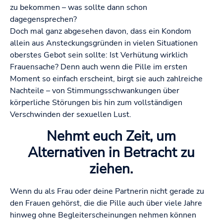
zu bekommen – was sollte dann schon
dagegensprechen?
Doch mal ganz abgesehen davon, dass ein Kondom
allein aus Ansteckungsgründen in vielen Situationen
oberstes Gebot sein sollte: Ist Verhütung wirklich
Frauensache? Denn auch wenn die Pille im ersten
Moment so einfach erscheint, birgt sie auch zahlreiche
Nachteile – von Stimmungsschwankungen über
körperliche Störungen bis hin zum vollständigen
Verschwinden der sexuellen Lust.
Nehmt euch Zeit, um
Alternativen in Betracht zu
ziehen.
Wenn du als Frau oder deine Partnerin nicht gerade zu
den Frauen gehörst, die die Pille auch über viele Jahre
hinweg ohne Begleiterscheinungen nehmen können