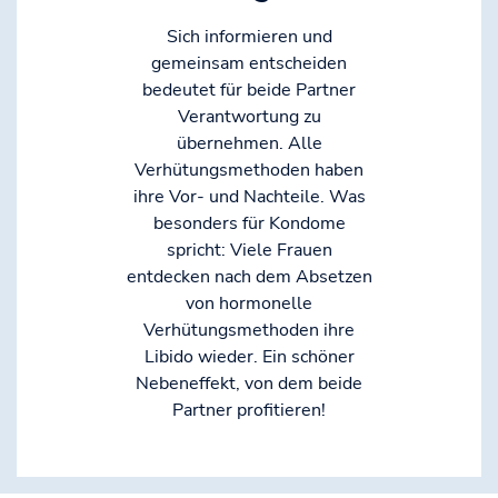
Sich informieren und
gemeinsam entscheiden
bedeutet für beide Partner
Verantwortung zu
übernehmen. Alle
Verhütungsmethoden haben
ihre Vor- und Nachteile. Was
besonders für Kondome
spricht: Viele Frauen
entdecken nach dem Absetzen
von hormonelle
Verhütungsmethoden ihre
Libido wieder. Ein schöner
Nebeneffekt, von dem beide
Partner profitieren!