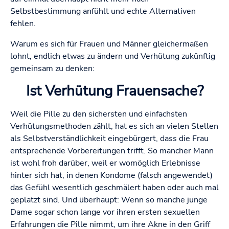
Selbstbestimmung anfühlt und echte Alternativen
fehlen.
Warum es sich für Frauen und Männer gleichermaßen
lohnt, endlich etwas zu ändern und Verhütung zukünftig
gemeinsam zu denken:
Ist Verhütung Frauensache?
Weil die Pille zu den sichersten und einfachsten
Verhütungsmethoden zählt, hat es sich an vielen Stellen
als Selbstverständlichkeit eingebürgert, dass die Frau
entsprechende Vorbereitungen trifft. So mancher Mann
ist wohl froh darüber, weil er womöglich Erlebnisse
hinter sich hat, in denen Kondome (falsch angewendet)
das Gefühl wesentlich geschmälert haben oder auch mal
geplatzt sind. Und überhaupt: Wenn so manche junge
Dame sogar schon lange vor ihren ersten sexuellen
Erfahrungen die Pille nimmt, um ihre Akne in den Griff