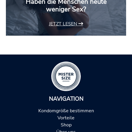
Haben die Menschen heute
weniger Sex?
JETZT LESEN
NAVIGATION
Kondomgröße bestimmen
Vorteile
Shop