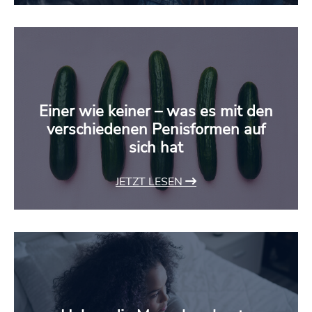
Einer wie keiner – was es mit den
verschiedenen Penisformen auf
sich hat
JETZT LESEN