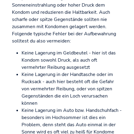
Sonneneinstrahlung oder hoher Druck dem
Kondom und reduzieren die Haltbarkeit. Auch
scharfe oder spitze Gegenstände sollten nie
zusammen mit Kondomen gelagert werden.
Folgende typische Fehler bei der Aufbewahrung
solltest du also vermeiden:
Keine Lagerung im Geldbeutel - hier ist das
Kondom sowohl Druck, als auch oft
vermehrter Reibung ausgesetzt
Keine Lagerung in der Handtasche oder im
Rucksack - auch hier besteht oft die Gefahr
von vermehrter Reibung, oder von spitzen
Gegenständen die ein Loch verursachen
können
Keine Lagerung im Auto bzw. Handschuhfach -
besonders im Hochsommer ist dies ein
Problem, denn steht das Auto einmal in der
Sonne wird es oft viel zu heiß für Kondome