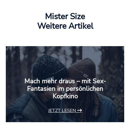
Mister Size
Weitere Artikel
Mach mehr draus – mit Sex-
Fantasien im persönlichen
Kopfkino
JETZT LESEN