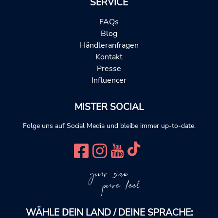
SERVICE
FAQs
Blog
Händleranfragen
Kontakt
Presse
Influencer
MISTER SOCIAL
Folge uns auf Social Media und bleibe immer up-to-date.
your size
pure feel
WÄHLE DEIN LAND / DEINE SPRACHE: