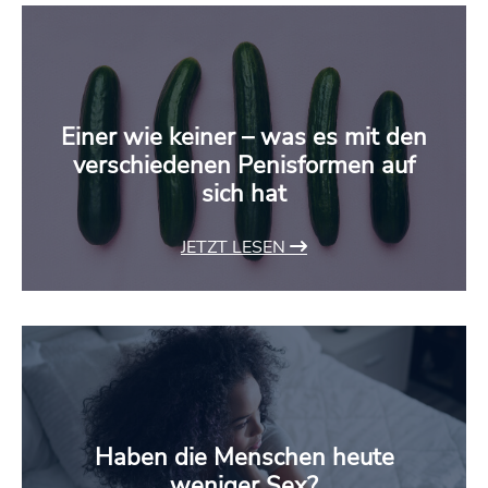
Einer wie keiner – was es mit den
verschiedenen Penisformen auf
sich hat
JETZT LESEN
Haben die Menschen heute
weniger Sex?