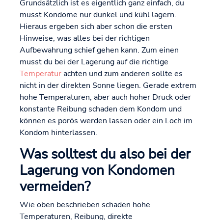
Grundsätzlich ist es eigentlich ganz einfach, du
musst Kondome nur dunkel und kühl lagern.
Hieraus ergeben sich aber schon die ersten
Hinweise, was alles bei der richtigen
Aufbewahrung schief gehen kann. Zum einen
musst du bei der Lagerung auf die richtige
Temperatur
achten und zum anderen sollte es
nicht in der direkten Sonne liegen. Gerade extrem
hohe Temperaturen, aber auch hoher Druck oder
konstante Reibung schaden dem Kondom und
können es porös werden lassen oder ein Loch im
Kondom hinterlassen.
Was solltest du also bei der
Lagerung von Kondomen
vermeiden?
Wie oben beschrieben schaden hohe
Temperaturen, Reibung, direkte