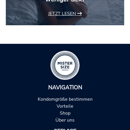
JETZT LESEN
NAVIGATION
Kondomgröße bestimmen
Vorteile
Shop
Über uns