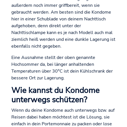
außerdem noch immer griffbereit, wenn sie
gebraucht werden. Am besten sind die Kondome
hier in einer Schublade von deinem Nachttisch
aufgehoben, denn direkt unter der
Nachttischlampe kann es je nach Modell auch mal
ziemlich heiß werden und eine dunkle Lagerung ist
ebenfalls nicht gegeben.
Eine Ausnahme stellt der oben genannte
Hochsommer da, bei länger anhaltenden
Temperaturen über 30°C ist dein Kühlschrank der
bessere Ort zur Lagerung.
Wie kannst du Kondome
unterwegs schützen?
Wenn du deine Kondome auch unterwegs bzw. auf
Reisen dabei haben möchtest ist die Lösung, sie
einfach in dein Portemonnaie zu packen oder lose