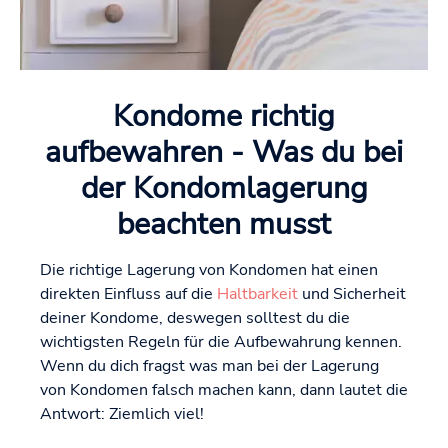
Kondome richtig
aufbewahren - Was du bei
der Kondomlagerung
beachten musst
Die richtige Lagerung von Kondomen hat einen
direkten Einfluss auf die
Haltbarkeit
und Sicherheit
deiner Kondome, deswegen solltest du die
wichtigsten Regeln für die Aufbewahrung kennen.
Wenn du dich fragst was man bei der Lagerung
von Kondomen falsch machen kann, dann lautet die
Antwort: Ziemlich viel!