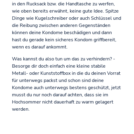
in den Rucksack bzw. die Handtasche zu werfen,
wie oben bereits erwähnt, keine gute Idee. Spitze
Dinge wie Kugelschreiber oder auch Schlüssel und
die Reibung zwischen anderen Gegenständen
können deine Kondome beschädigen und dann
hast du gerade kein sicheres Kondom griffbereit,
wenn es darauf ankommt.
Was kannst du also tun um das zu verhindern? -
Besorge dir doch einfach eine kleine stabile
Metall- oder Kunststoffbox in die du deinen Vorrat
für unterwegs packst und schon sind deine
Kondome auch unterwegs bestens geschützt, jetzt
musst du nur noch darauf achten, dass sie im
Hochsommer nicht dauerhaft zu warm gelagert
werden.