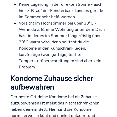
Keine Lagerung in der direkten Sonne - auch
hier z. B. auf der Fensterbank kann es gerade
im Sommer sehr heiß werden
Vorsicht im Hochsommer bei über 30°C -
Wenn du z. B. eine Wohnung unter dem Dach
hast in der es im Sommer längerfristig über
30°C warm wird, dann solltest du die
Kondome in den Kühlschrank legen,
kurzfristige (wenige Tage) leichte
Temperaturüberschreitungen sind aber kein
Problem
Kondome Zuhause sicher
aufbewahren
Der beste Ort deine Kondome bei dir Zuhause
aufzubewahren ist meist das Nachtschränkchen
neben deinem Bett. Hier sind die Kondome
normalerweise kühl und dunkel gelagert und