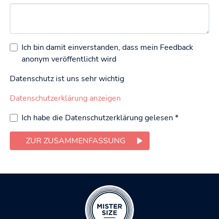
Ich bin damit einverstanden, dass mein Feedback
anonym veröffentlicht wird
Datenschutz ist uns sehr wichtig
Datenschutzerklärung anzeigen
Ich habe die Datenschutzerklärung gelesen
*
ZUR ZUSAMMENFASSUNG