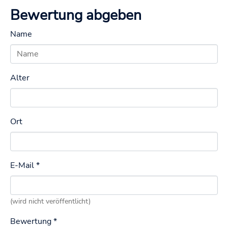
Bewertung abgeben
Name
Alter
Ort
E-Mail
*
(wird nicht veröffentlicht)
Bewertung
*