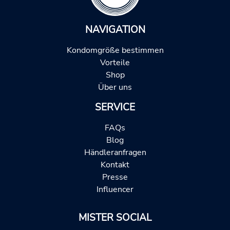
NAVIGATION
Kondomgröße bestimmen
Vorteile
Shop
Über uns
SERVICE
FAQs
Blog
Händleranfragen
Kontakt
Presse
Influencer
MISTER SOCIAL