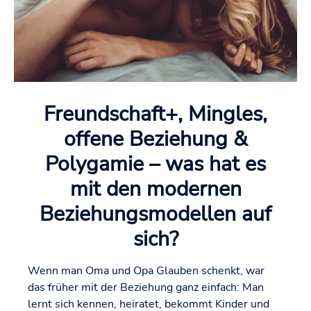
Freundschaft+, Mingles,
offene Beziehung &
Polygamie – was hat es
mit den modernen
Beziehungsmodellen auf
sich?
Wenn man Oma und Opa Glauben schenkt, war
das früher mit der Beziehung ganz einfach: Man
lernt sich kennen, heiratet, bekommt Kinder und