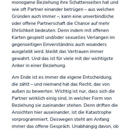
monogame Beziehung ihre Schattenseiten hat und
wie oft Partner einander betrügen – aus welchen
Gründen auch immer –, kann eine unverbindliche
oder offene Partnerschaft die Chance auf mehr
Ehrlichkeit bedeuten. Denn indem mit offenen
Karten gespielt und/oder sexuelles Verlangen im
gegenseitigen Einverständnis auch woanders
ausgelebt wird, bleibt das Vertrauen immer
gewahrt. Und das ist für viele mit der wichtigste
Anker in einer Beziehung.
Am Ende ist es immer die eigene Entscheidung,
die zählt – und niemand hat das Recht, das von
außen zu bewerten. Wichtig ist nur, dass sich die
Partner wirklich einig sind, in welcher Form von
Beziehung sie zueinander stehen. Denn driften die
Ansichten hier auseinander, ist die Katastrophe
vorprogrammiert. Deswegen steht am Anfang
immer das offene Gespräch. Unabhängig davon, ob