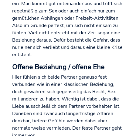
ein. Man kommt gut miteinander aus und trifft sich
regelmäßig zum Sex oder auch einfach nur zum
gemütlichen Abhängen oder Freizeit-Aktivitäten.
Also im Grunde perfekt, um sich nicht einsam zu
fühlen. Vielleicht entsteht mit der Zeit sogar eine
Beziehung daraus. Dafür besteht die Gefahr, dass
nur einer sich verliebt und daraus eine kleine Krise
entsteht.
Offene Beziehung / offene Ehe
Hier fühlen sich beide Partner genauso fest
verbunden wie in einer klassischen Beziehung,
doch gewähren sich gegenseitig das Recht, Sex
mit anderen zu haben. Wichtig ist dabei, dass die
Liebe ausschließlich dem Partner vorbehalten ist.
Daneben sind zwar auch längerfristige Affären
denkbar, tiefere Gefühle werden dabei aber
normalerweise vermieden. Der feste Partner geht
immer vor.