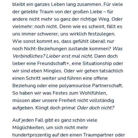
bleibt ein ganzes Leben lang zusammen. Für viele
der gelebte Traum von der großen Liebe – für
andere nicht mehr so ganz der richtige Weg. Oder
vielmehr: noch nicht. Denn wie es scheint, fällt es
uns immer schwerer, uns wirklich festzulegen.
Wie sonst kommt es, dass gefühlt überall nur
noch Nicht-Beziehungen zustande kommen?
Was
Verbindliches? Lieber erst mal nicht.
Dann doch
lieber eine Freundschaft+, eine Situationship oder
wir sind eben Mingles. Oder wir gehen tatsächlich
einen Schritt weiter und führen eine offene
Beziehung oder eine polyamouröse Partnerschaft.
So haben wir was Festes zum Wohlfühlen,
müssen aber unsere Freiheit nicht vollständig
aufgeben. Klingt doch prima!
Oder doch nicht?
Auf jeden Fall gibt es ganz schön viele
Möglichkeiten, um sich nicht mehr
hundertprozentig auf den einen Traumpartner oder