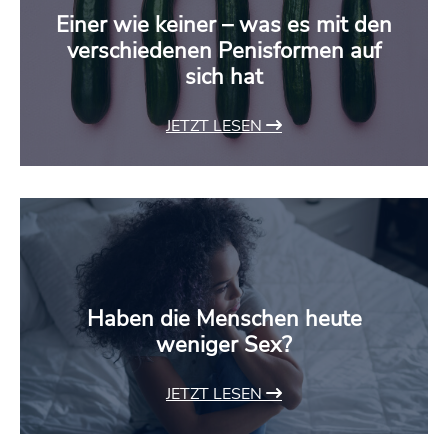
Einer wie keiner – was es mit den
verschiedenen Penisformen auf
sich hat
JETZT LESEN
Haben die Menschen heute
weniger Sex?
JETZT LESEN