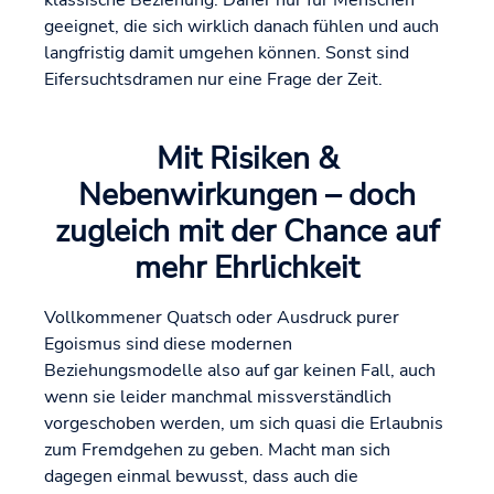
klassische Beziehung. Daher nur für Menschen
geeignet, die sich wirklich danach fühlen und auch
langfristig damit umgehen können. Sonst sind
Eifersuchtsdramen nur eine Frage der Zeit.
Mit Risiken &
Nebenwirkungen – doch
zugleich mit der Chance auf
mehr Ehrlichkeit
Vollkommener Quatsch oder Ausdruck purer
Egoismus sind diese modernen
Beziehungsmodelle also auf gar keinen Fall, auch
wenn sie leider manchmal missverständlich
vorgeschoben werden, um sich quasi die Erlaubnis
zum Fremdgehen zu geben. Macht man sich
dagegen einmal bewusst, dass auch die