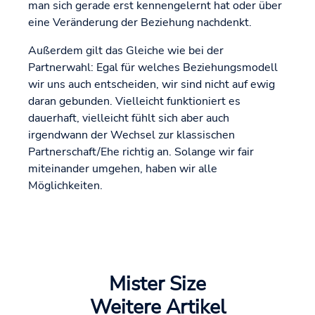
man sich gerade erst kennengelernt hat oder über
eine Veränderung der Beziehung nachdenkt.
Außerdem gilt das Gleiche wie bei der
Partnerwahl: Egal für welches Beziehungsmodell
wir uns auch entscheiden, wir sind nicht auf ewig
daran gebunden. Vielleicht funktioniert es
dauerhaft, vielleicht fühlt sich aber auch
irgendwann der Wechsel zur klassischen
Partnerschaft/Ehe richtig an. Solange wir fair
miteinander umgehen, haben wir alle
Möglichkeiten.
Mister Size
Weitere Artikel