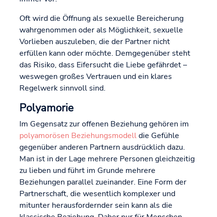
Oft wird die Öffnung als sexuelle Bereicherung
wahrgenommen oder als Möglichkeit, sexuelle
Vorlieben auszuleben, die der Partner nicht
erfüllen kann oder möchte. Demgegenüber steht
das Risiko, dass Eifersucht die Liebe gefährdet –
weswegen großes Vertrauen und ein klares
Regelwerk sinnvoll sind.
Polyamorie
Im Gegensatz zur offenen Beziehung gehören im
polyamorösen Beziehungsmodell
die Gefühle
gegenüber anderen Partnern ausdrücklich dazu.
Man ist in der Lage mehrere Personen gleichzeitig
zu lieben und führt im Grunde mehrere
Beziehungen parallel zueinander. Eine Form der
Partnerschaft, die wesentlich komplexer und
mitunter herausfordernder sein kann als die