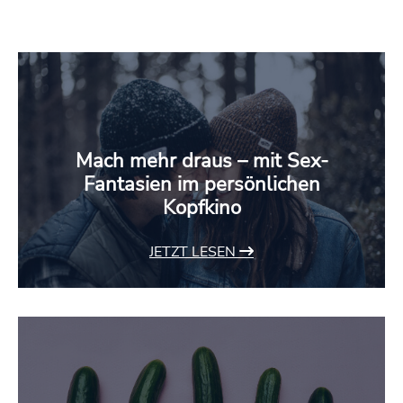
Mach mehr draus – mit Sex-
Fantasien im persönlichen
Kopfkino
JETZT LESEN