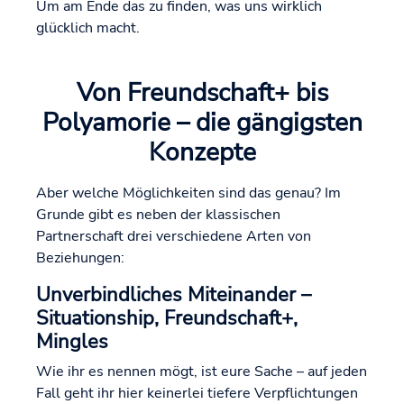
Um am Ende das zu finden, was uns wirklich
glücklich macht.
Von Freundschaft+ bis
Polyamorie – die gängigsten
Konzepte
Aber welche Möglichkeiten sind das genau? Im
Grunde gibt es neben der klassischen
Partnerschaft drei verschiedene Arten von
Beziehungen:
Unverbindliches Miteinander –
Situationship, Freundschaft+,
Mingles
Wie ihr es nennen mögt, ist eure Sache – auf jeden
Fall geht ihr hier keinerlei tiefere Verpflichtungen