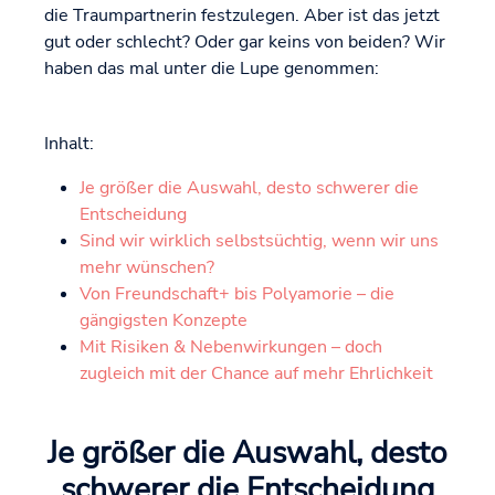
die Traumpartnerin festzulegen. Aber ist das jetzt
gut oder schlecht? Oder gar keins von beiden? Wir
haben das mal unter die Lupe genommen:
Inhalt:
Je größer die Auswahl, desto schwerer die
Entscheidung
Sind wir wirklich selbstsüchtig, wenn wir uns
mehr wünschen?
Von Freundschaft+ bis Polyamorie – die
gängigsten Konzepte
Mit Risiken & Nebenwirkungen – doch
zugleich mit der Chance auf mehr Ehrlichkeit
Je größer die Auswahl, desto
schwerer die Entscheidung