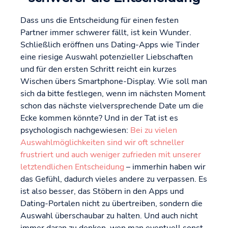
Dass uns die Entscheidung für einen festen
Partner immer schwerer fällt, ist kein Wunder.
Schließlich eröffnen uns Dating-Apps wie Tinder
eine riesige Auswahl potenzieller Liebschaften
und für den ersten Schritt reicht ein kurzes
Wischen übers Smartphone-Display. Wie soll man
sich da bitte festlegen, wenn im nächsten Moment
schon das nächste vielversprechende Date um die
Ecke kommen könnte? Und in der Tat ist es
psychologisch nachgewiesen:
Bei zu vielen
Auswahlmöglichkeiten sind wir oft schneller
frustriert und auch weniger zufrieden mit unserer
letztendlichen Entscheidung
– immerhin haben wir
das Gefühl, dadurch vieles andere zu verpassen. Es
ist also besser, das Stöbern in den Apps und
Dating-Portalen nicht zu übertreiben, sondern die
Auswahl überschaubar zu halten. Und auch nicht