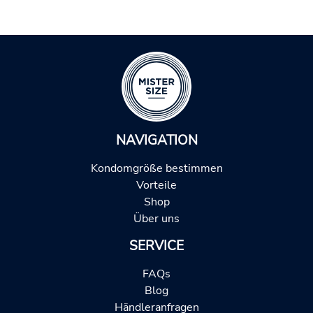
NAVIGATION
Kondomgröße bestimmen
Vorteile
Shop
Über uns
SERVICE
FAQs
Blog
Händleranfragen