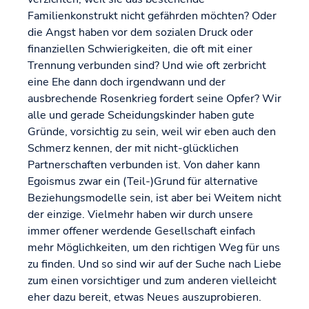
Familienkonstrukt nicht gefährden möchten? Oder
die Angst haben vor dem sozialen Druck oder
finanziellen Schwierigkeiten, die oft mit einer
Trennung verbunden sind? Und wie oft zerbricht
eine Ehe dann doch irgendwann und der
ausbrechende Rosenkrieg fordert seine Opfer? Wir
alle und gerade Scheidungskinder haben gute
Gründe, vorsichtig zu sein, weil wir eben auch den
Schmerz kennen, der mit nicht-glücklichen
Partnerschaften verbunden ist. Von daher kann
Egoismus zwar ein (Teil-)Grund für alternative
Beziehungsmodelle sein, ist aber bei Weitem nicht
der einzige. Vielmehr haben wir durch unsere
immer offener werdende Gesellschaft einfach
mehr Möglichkeiten, um den richtigen Weg für uns
zu finden. Und so sind wir auf der Suche nach Liebe
zum einen vorsichtiger und zum anderen vielleicht
eher dazu bereit, etwas Neues auszuprobieren.