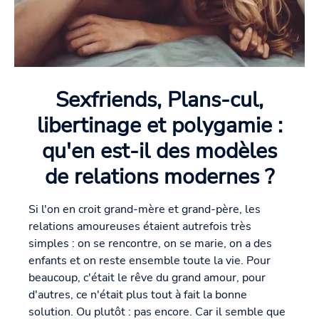
Sexfriends, Plans-cul,
libertinage et polygamie :
qu'en est-il des modèles
de relations modernes ?
Si l'on en croit grand-mère et grand-père, les
relations amoureuses étaient autrefois très
simples : on se rencontre, on se marie, on a des
enfants et on reste ensemble toute la vie. Pour
beaucoup, c'était le rêve du grand amour, pour
d'autres, ce n'était plus tout à fait la bonne
solution. Ou plutôt : pas encore. Car il semble que