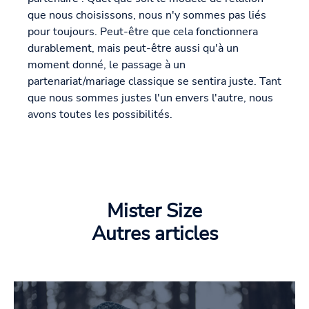
que nous choisissons, nous n'y sommes pas liés
pour toujours. Peut-être que cela fonctionnera
durablement, mais peut-être aussi qu'à un
moment donné, le passage à un
partenariat/mariage classique se sentira juste. Tant
que nous sommes justes l'un envers l'autre, nous
avons toutes les possibilités.
Mister Size
Autres articles