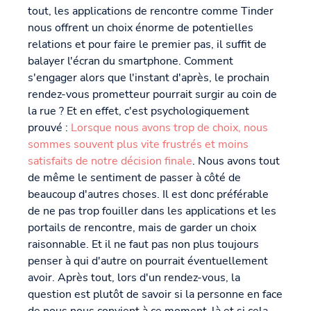
tout, les applications de rencontre comme Tinder
nous offrent un choix énorme de potentielles
relations et pour faire le premier pas, il suffit de
balayer l'écran du smartphone. Comment
s'engager alors que l'instant d'après, le prochain
rendez-vous prometteur pourrait surgir au coin de
la rue ? Et en effet, c'est psychologiquement
prouvé :
Lorsque nous avons trop de choix, nous
sommes souvent plus vite frustrés et moins
satisfaits de notre décision finale
. Nous avons tout
de même le sentiment de passer à côté de
beaucoup d'autres choses. Il est donc préférable
de ne pas trop fouiller dans les applications et les
portails de rencontre, mais de garder un choix
raisonnable. Et il ne faut pas non plus toujours
penser à qui d'autre on pourrait éventuellement
avoir. Après tout, lors d'un rendez-vous, la
question est plutôt de savoir si la personne en face