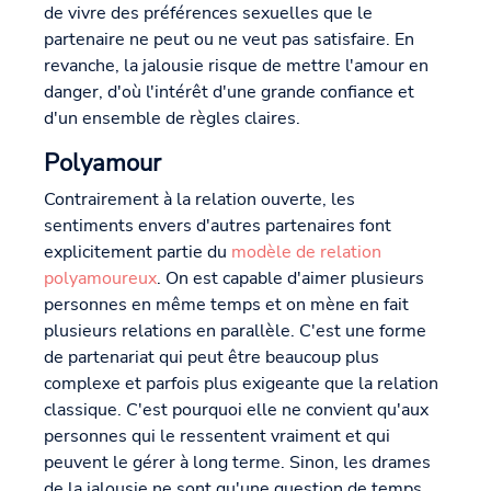
de vivre des préférences sexuelles que le
partenaire ne peut ou ne veut pas satisfaire. En
revanche, la jalousie risque de mettre l'amour en
danger, d'où l'intérêt d'une grande confiance et
d'un ensemble de règles claires.
Polyamour
Contrairement à la relation ouverte, les
sentiments envers d'autres partenaires font
explicitement partie du
modèle de relation
polyamoureux
. On est capable d'aimer plusieurs
personnes en même temps et on mène en fait
plusieurs relations en parallèle. C'est une forme
de partenariat qui peut être beaucoup plus
complexe et parfois plus exigeante que la relation
classique. C'est pourquoi elle ne convient qu'aux
personnes qui le ressentent vraiment et qui
peuvent le gérer à long terme. Sinon, les drames
de la jalousie ne sont qu'une question de temps.