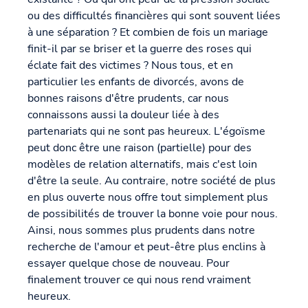
ou des difficultés financières qui sont souvent liées
à une séparation ? Et combien de fois un mariage
finit-il par se briser et la guerre des roses qui
éclate fait des victimes ? Nous tous, et en
particulier les enfants de divorcés, avons de
bonnes raisons d'être prudents, car nous
connaissons aussi la douleur liée à des
partenariats qui ne sont pas heureux. L'égoïsme
peut donc être une raison (partielle) pour des
modèles de relation alternatifs, mais c'est loin
d'être la seule. Au contraire, notre société de plus
en plus ouverte nous offre tout simplement plus
de possibilités de trouver la bonne voie pour nous.
Ainsi, nous sommes plus prudents dans notre
recherche de l'amour et peut-être plus enclins à
essayer quelque chose de nouveau. Pour
finalement trouver ce qui nous rend vraiment
heureux.