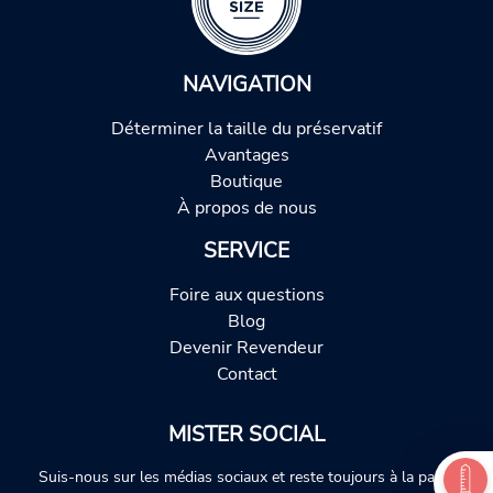
NAVIGATION
Déterminer la taille du préservatif
Avantages
Boutique
À propos de nous
SERVICE
Foire aux questions
Blog
Devenir Revendeur
Contact
MISTER SOCIAL
Suis-nous sur les médias sociaux et reste toujours à la page.