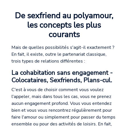
De sexfriend au polyamour,
les concepts les plus
courants
Mais de quelles possibilités s'agit-il exactement ?
En fait, il existe, outre le partenariat classique,
trois types de relations différentes :
La cohabitation sans engagement -
Colocataires, Sexfriends, Plans-cul.
C'est à vous de choisir comment vous voulez
l'appeler, mais dans tous les cas, vous ne prenez
aucun engagement profond. Vous vous entendez
bien et vous vous rencontrez régulièrement pour
faire l'amour ou simplement pour passer du temps
ensemble ou pour des activités de loisirs. En fait,