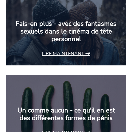
Fais-en plus - avec des fantasmes
sexuels dans le cinéma de tête
personnel
LIRE MAINTENANT
Un comme aucun - ce qu'il en est
des différentes formes de pénis