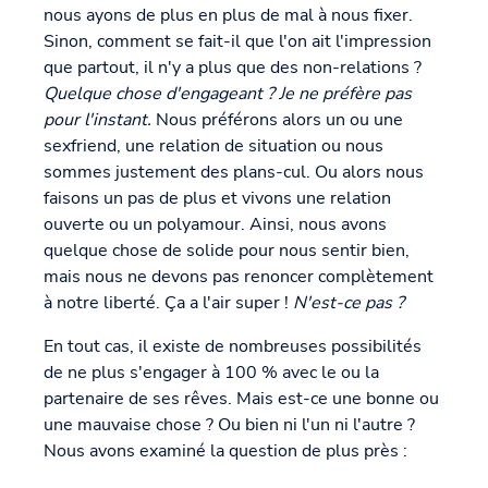
nous ayons de plus en plus de mal à nous fixer.
Sinon, comment se fait-il que l'on ait l'impression
que partout, il n'y a plus que des non-relations ?
Quelque chose d'engageant ? Je ne préfère pas
pour l'instant.
Nous préférons alors un ou une
sexfriend, une relation de situation ou nous
sommes justement des plans-cul. Ou alors nous
faisons un pas de plus et vivons une relation
ouverte ou un polyamour. Ainsi, nous avons
quelque chose de solide pour nous sentir bien,
mais nous ne devons pas renoncer complètement
à notre liberté. Ça a l'air super !
N'est-ce pas ?
En tout cas, il existe de nombreuses possibilités
de ne plus s'engager à 100 % avec le ou la
partenaire de ses rêves. Mais est-ce une bonne ou
une mauvaise chose ? Ou bien ni l'un ni l'autre ?
Nous avons examiné la question de plus près :