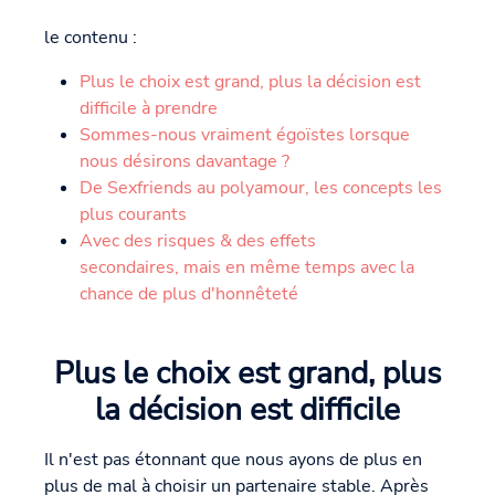
le contenu :
Plus le choix est grand, plus la décision est
difficile à prendre
Sommes-nous vraiment égoïstes lorsque
nous désirons davantage ?
De Sexfriends au polyamour, les concepts les
plus courants
Avec des risques & des effets
secondaires, mais en même temps avec la
chance de plus d'honnêteté
Plus le choix est grand, plus
la décision est difficile
Il n'est pas étonnant que nous ayons de plus en
plus de mal à choisir un partenaire stable. Après