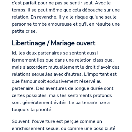
c'est parfait pour ne pas se sentir seul. Avec le
temps, il se peut même que cela débouche sur une
relation. En revanche, il y a le risque qu'une seule
personne tombe amoureuse et qu'il en résulte une
petite crise.
Libertinage / Mariage ouvert
Ici, les deux partenaires se sentent aussi
fermement liés que dans une relation classique,
mais s'accordent mutuellement le droit d'avoir des
relations sexuelles avec d'autres. L'important est
que l'amour soit exclusivement réservé au
partenaire. Des aventures de longue durée sont
certes possibles, mais les sentiments profonds
sont généralement évités. Le partenaire fixe a
toujours la priorité.
Souvent, l'ouverture est perçue comme un
enrichissement sexuel ou comme une possibilité