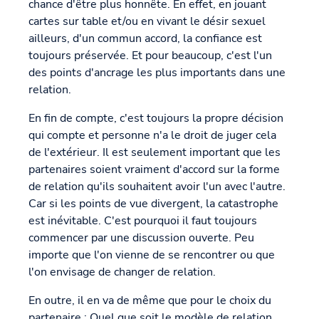
chance d'être plus honnête. En effet, en jouant
cartes sur table et/ou en vivant le désir sexuel
ailleurs, d'un commun accord, la confiance est
toujours préservée. Et pour beaucoup, c'est l'un
des points d'ancrage les plus importants dans une
relation.
En fin de compte, c'est toujours la propre décision
qui compte et personne n'a le droit de juger cela
de l'extérieur. Il est seulement important que les
partenaires soient vraiment d'accord sur la forme
de relation qu'ils souhaitent avoir l'un avec l'autre.
Car si les points de vue divergent, la catastrophe
est inévitable. C'est pourquoi il faut toujours
commencer par une discussion ouverte. Peu
importe que l'on vienne de se rencontrer ou que
l'on envisage de changer de relation.
En outre, il en va de même que pour le choix du
partenaire : Quel que soit le modèle de relation