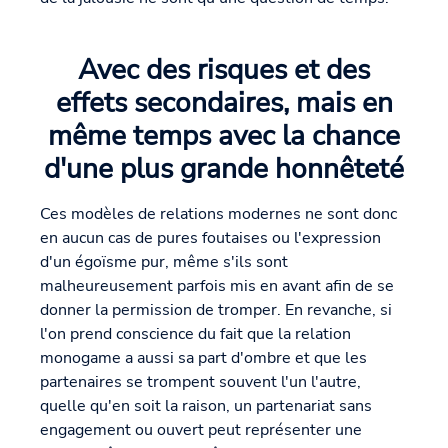
Avec des risques et des
effets secondaires, mais en
même temps avec la chance
d'une plus grande honnêteté
Ces modèles de relations modernes ne sont donc
en aucun cas de pures foutaises ou l'expression
d'un égoïsme pur, même s'ils sont
malheureusement parfois mis en avant afin de se
donner la permission de tromper. En revanche, si
l'on prend conscience du fait que la relation
monogame a aussi sa part d'ombre et que les
partenaires se trompent souvent l'un l'autre,
quelle qu'en soit la raison, un partenariat sans
engagement ou ouvert peut représenter une