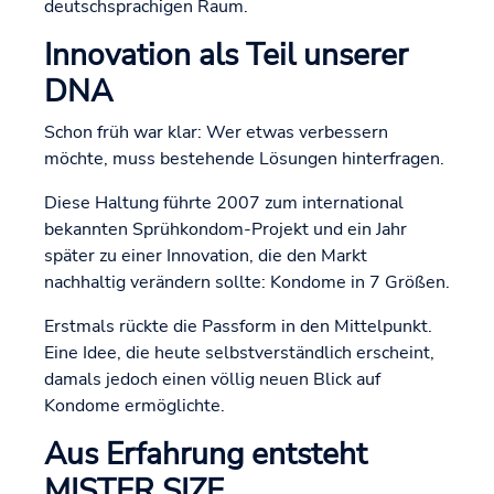
deutschsprachigen Raum.
Innovation als Teil unserer
DNA
Schon früh war klar: Wer etwas verbessern
möchte, muss bestehende Lösungen hinterfragen.
Diese Haltung führte 2007 zum international
bekannten Sprühkondom-Projekt und ein Jahr
später zu einer Innovation, die den Markt
nachhaltig verändern sollte: Kondome in 7 Größen.
Erstmals rückte die Passform in den Mittelpunkt.
Eine Idee, die heute selbstverständlich erscheint,
damals jedoch einen völlig neuen Blick auf
Kondome ermöglichte.
Aus Erfahrung entsteht
MISTER SIZE