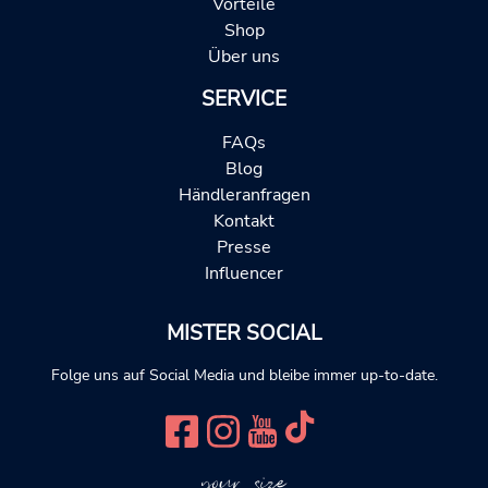
Vorteile
Shop
Über uns
SERVICE
FAQs
Blog
Händleranfragen
Kontakt
Presse
Influencer
MISTER SOCIAL
Folge uns auf Social Media und bleibe immer up-to-date.
your size