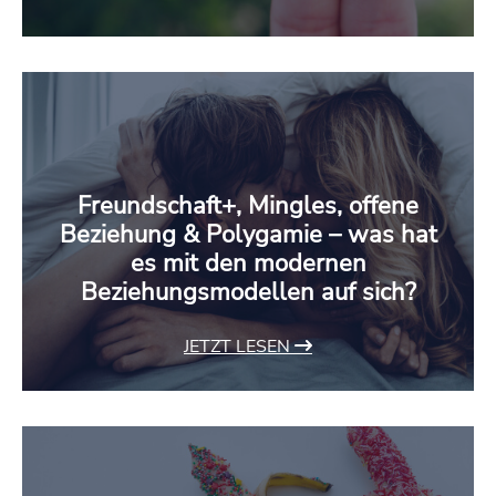
Freundschaft+, Mingles, offene
Beziehung & Polygamie – was hat
es mit den modernen
Beziehungsmodellen auf sich?
JETZT LESEN