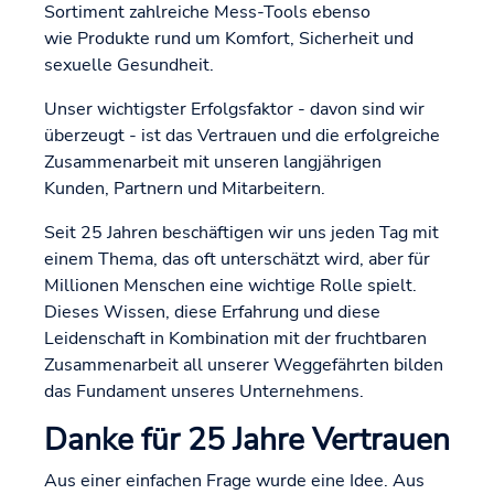
Sortiment zahlreiche Mess-Tools ebenso
wie Produkte rund um Komfort, Sicherheit und
sexuelle Gesundheit.
Unser wichtigster Erfolgsfaktor - davon sind wir
überzeugt - ist das Vertrauen und die erfolgreiche
Zusammenarbeit mit unseren langjährigen
Kunden, Partnern und Mitarbeitern.
Seit 25 Jahren beschäftigen wir uns jeden Tag mit
einem Thema, das oft unterschätzt wird, aber für
Millionen Menschen eine wichtige Rolle spielt.
Dieses Wissen, diese Erfahrung und diese
Leidenschaft in Kombination mit der fruchtbaren
Zusammenarbeit all unserer Weggefährten bilden
das Fundament unseres Unternehmens.
Danke für 25 Jahre Vertrauen
Aus einer einfachen Frage wurde eine Idee. Aus