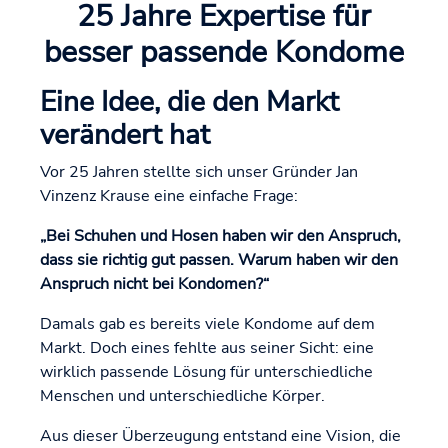
25 Jahre Expertise für
besser passende Kondome
Eine Idee, die den Markt
verändert hat
Vor 25 Jahren stellte sich unser Gründer Jan
Vinzenz Krause eine einfache Frage:
„Bei Schuhen und Hosen haben wir den Anspruch,
dass sie richtig gut passen. Warum haben wir den
Anspruch nicht bei Kondomen?“
Damals gab es bereits viele Kondome auf dem
Markt. Doch eines fehlte aus seiner Sicht: eine
wirklich passende Lösung für unterschiedliche
Menschen und unterschiedliche Körper.
Aus dieser Überzeugung entstand eine Vision, die