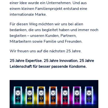
einer Idee wurde ein Unternehmen. Und aus
einem kleinen Familienprojekt entstand eine
internationale Marke.
Für diesen Weg möchten wir uns bei allen
bedanken, die uns begleitet haben und immer noch
begleiten – unseren Kunden, Partnern,
Mitarbeitern sowie Familie und Freunden.
Wir freuen uns auf die nächsten 25 Jahre.
25 Jahre Expertise. 25 Jahre Innovation. 25 Jahre
Leidenschaft für besser passende Kondome.