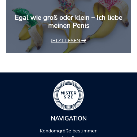
Egal wie groß oder klein – Ich liebe
meinen Penis
JETZT LESEN
NAVIGATION
Kondomgröße bestimmen