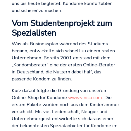
uns bis heute begleitet: Kondome komfortabler
und sicherer zu machen.
Vom Studentenprojekt zum
Spezialisten
Was als Businessplan während des Studiums
begann, entwickelte sich schnell zu einem realen
Unternehmen. Bereits 2001 entstand mit dem
„Kondomberater“ eine der ersten Online-Berater
in Deutschland, die Nutzern dabei half, das
passende Kondom zu finden.
Kurz darauf folgte die Gründung von unserem
Online-Shop für Kondome
www.vinico.com
. Die
ersten Pakete wurden noch aus dem Kinderzimmer
verschickt. Mit viel Leidenschaft, Neugier und
Unternehmergeist entwickelte sich daraus einer
der bekanntesten Spezialanbieter für Kondome im