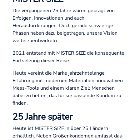
Die vergangenen 25 Jahre waren geprägt von
Erfolgen, Innovationen und auch
Herausforderungen. Doch gerade schwierige
Phasen haben dazu beigetragen, unsere Vision
weiterzuentwickeln.
2021 entstand mit MISTER SIZE die konsequente
Fortsetzung dieser Reise.
Heute vereint die Marke jahrzehntelange
Erfahrung mit modernen Materialien, innovativen
Mess-Tools und einem klaren Ziel: Menschen
dabei zu helfen, das für sie passende Kondom zu
finden.
25 Jahre später
Heute ist MISTER SIZE in über 25 Ländern
erhältlich. Neben Größenkondomen umfasst das