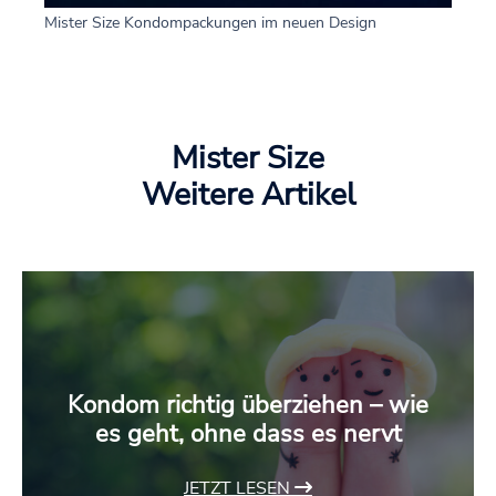
Mister Size Kondompackungen im neuen Design
Mister Size
Weitere Artikel
Kondom richtig überziehen – wie
es geht, ohne dass es nervt
JETZT LESEN