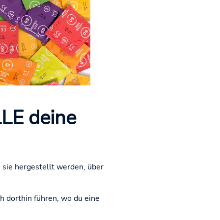
LE deine
sie hergestellt werden, über
 dorthin führen, wo du eine