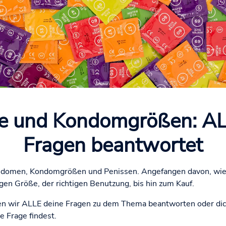
 und Kondomgrößen: AL
Fragen beantwortet
Kondomen, Kondomgrößen und Penissen. Angefangen davon, wie 
gen Größe, der richtigen Benutzung, bis hin zum Kauf.
en wir ALLE deine Fragen zu dem Thema beantworten oder dich
e Frage findest.