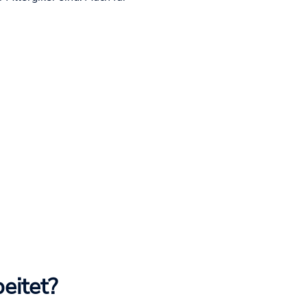
eitet?