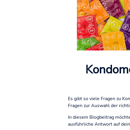
Kondome
Es gibt so viele Fragen zu 
Fragen zur Auswahl der richti
In diesem Blogbeitrag möcht
ausführliche Antwort auf dein