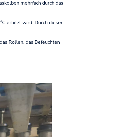
Glaskolben mehrfach durch das
°C erhitzt wird. Durch diesen
 das Rollen, das Befeuchten