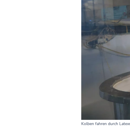
Kolben fahren durch Latex