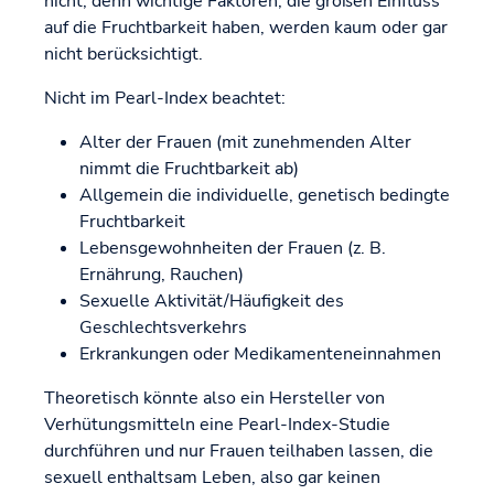
nicht, denn wichtige Faktoren, die großen Einfluss
auf die Fruchtbarkeit haben, werden kaum oder gar
nicht berücksichtigt.
Nicht im Pearl-Index beachtet:
Alter der Frauen (mit zunehmenden Alter
nimmt die Fruchtbarkeit ab)
Allgemein die individuelle, genetisch bedingte
Fruchtbarkeit
Lebensgewohnheiten der Frauen (z. B.
Ernährung, Rauchen)
Sexuelle Aktivität/Häufigkeit des
Geschlechtsverkehrs
Erkrankungen oder Medikamenteneinnahmen
Theoretisch könnte also ein Hersteller von
Verhütungsmitteln eine Pearl-Index-Studie
durchführen und nur Frauen teilhaben lassen, die
sexuell enthaltsam Leben, also gar keinen