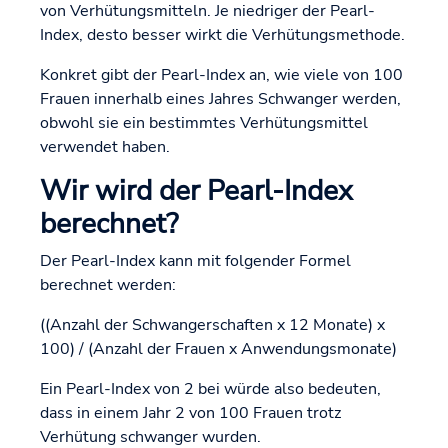
von Verhütungsmitteln. Je niedriger der Pearl-
Index, desto besser wirkt die Verhütungsmethode.
Konkret gibt der Pearl-Index an, wie viele von 100
Frauen innerhalb eines Jahres Schwanger werden,
obwohl sie ein bestimmtes Verhütungsmittel
verwendet haben.
Wir wird der Pearl-Index
berechnet?
Der Pearl-Index kann mit folgender Formel
berechnet werden:
((Anzahl der Schwangerschaften x 12 Monate) x
100) / (Anzahl der Frauen x Anwendungsmonate)
Ein Pearl-Index von 2 bei würde also bedeuten,
dass in einem Jahr 2 von 100 Frauen trotz
Verhütung schwanger wurden.