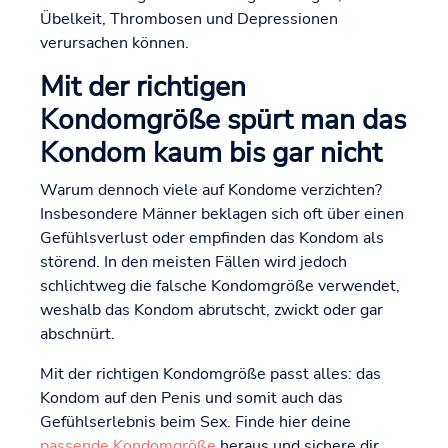
Übelkeit, Thrombosen und Depressionen
verursachen können.
Mit der richtigen
Kondomgröße spürt man das
Kondom kaum bis gar nicht
Warum dennoch viele auf Kondome verzichten?
Insbesondere Männer beklagen sich oft über einen
Gefühlsverlust oder empfinden das Kondom als
störend. In den meisten Fällen wird jedoch
schlichtweg die falsche Kondomgröße verwendet,
weshalb das Kondom abrutscht, zwickt oder gar
abschnürt.
Mit der richtigen Kondomgröße passt alles: das
Kondom auf den Penis und somit auch das
Gefühlserlebnis beim Sex. Finde hier deine
passende Kondomgröße
heraus und sichere dir