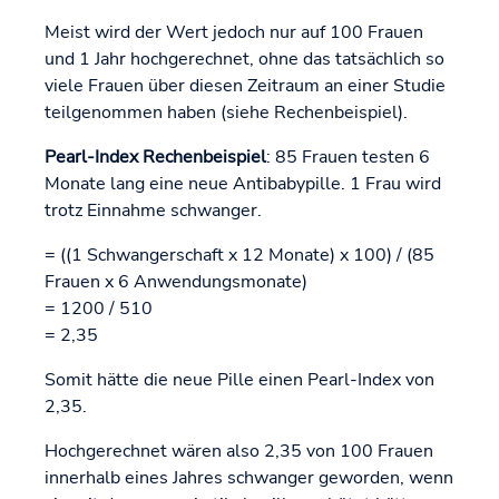
Meist wird der Wert jedoch nur auf 100 Frauen
und 1 Jahr hochgerechnet, ohne das tatsächlich so
viele Frauen über diesen Zeitraum an einer Studie
teilgenommen haben (siehe Rechenbeispiel).
Pearl-Index Rechenbeispiel
: 85 Frauen testen 6
Monate lang eine neue Antibabypille. 1 Frau wird
trotz Einnahme schwanger.
= ((1 Schwangerschaft x 12 Monate) x 100) / (85
Frauen x 6 Anwendungsmonate)
= 1200 / 510
= 2,35
Somit hätte die neue Pille einen Pearl-Index von
2,35.
Hochgerechnet wären also 2,35 von 100 Frauen
innerhalb eines Jahres schwanger geworden, wenn