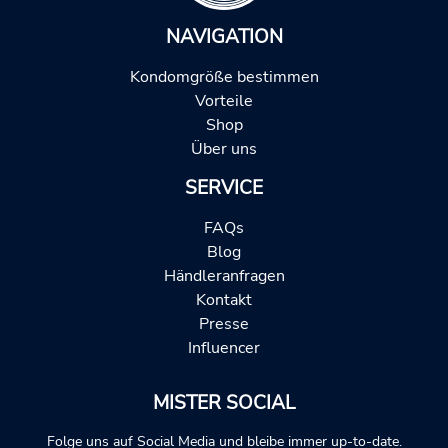
NAVIGATION
Kondomgröße bestimmen
Vorteile
Shop
Über uns
SERVICE
FAQs
Blog
Händleranfragen
Kontakt
Presse
Influencer
MISTER SOCIAL
Folge uns auf Social Media und bleibe immer up-to-date.