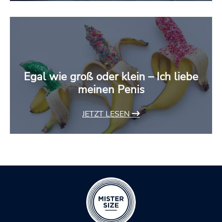
Egal wie groß oder klein – Ich liebe
meinen Penis
JETZT LESEN