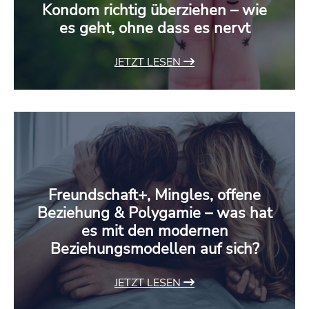
Kondom richtig überziehen – wie
es geht, ohne dass es nervt
JETZT LESEN
Freundschaft+, Mingles, offene
Beziehung & Polygamie – was hat
es mit den modernen
Beziehungsmodellen auf sich?
JETZT LESEN