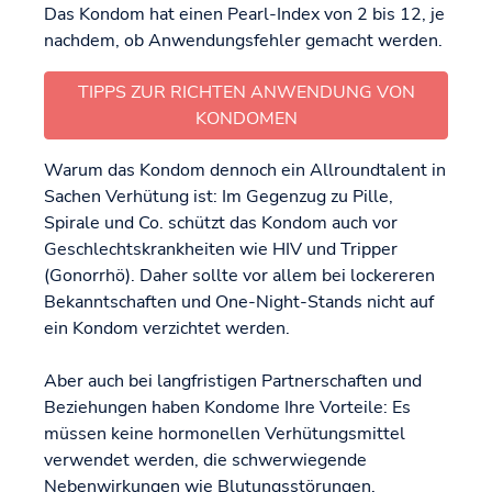
Das Kondom hat einen Pearl-Index von 2 bis 12, je
nachdem, ob Anwendungsfehler gemacht werden.
TIPPS ZUR RICHTEN ANWENDUNG VON
KONDOMEN
Warum das Kondom dennoch ein Allroundtalent in
Sachen Verhütung ist: Im Gegenzug zu Pille,
Spirale und Co. schützt das Kondom auch vor
Geschlechtskrankheiten wie HIV und Tripper
(Gonorrhö). Daher sollte vor allem bei lockereren
Bekanntschaften und One-Night-Stands nicht auf
ein Kondom verzichtet werden.
Aber auch bei langfristigen Partnerschaften und
Beziehungen haben Kondome Ihre Vorteile: Es
müssen keine hormonellen Verhütungsmittel
verwendet werden, die schwerwiegende
Nebenwirkungen wie Blutungsstörungen,