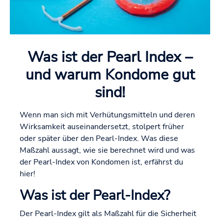
Was ist der Pearl Index –
und warum Kondome gut
sind!
Wenn man sich mit Verhütungsmitteln und deren
Wirksamkeit auseinandersetzt, stolpert früher
oder später über den Pearl-Index. Was diese
Maßzahl aussagt, wie sie berechnet wird und was
der Pearl-Index von Kondomen ist, erfährst du
hier!
Was ist der Pearl-Index?
Der Pearl-Index gilt als Maßzahl für die Sicherheit