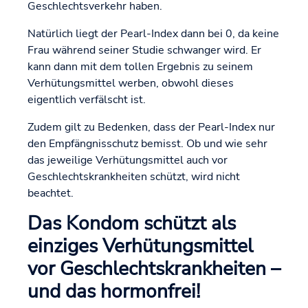
Geschlechtsverkehr haben.
Natürlich liegt der Pearl-Index dann bei 0, da keine
Frau während seiner Studie schwanger wird. Er
kann dann mit dem tollen Ergebnis zu seinem
Verhütungsmittel werben, obwohl dieses
eigentlich verfälscht ist.
Zudem gilt zu Bedenken, dass der Pearl-Index nur
den Empfängnisschutz bemisst. Ob und wie sehr
das jeweilige Verhütungsmittel auch vor
Geschlechtskrankheiten schützt, wird nicht
beachtet.
Das Kondom schützt als
einziges Verhütungsmittel
vor Geschlechtskrankheiten –
und das hormonfrei!