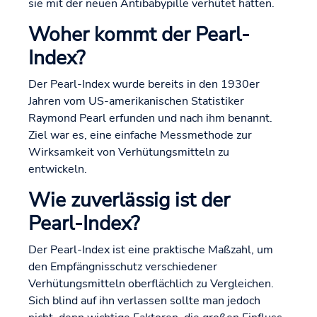
sie mit der neuen Antibabypille verhütet hätten.
Woher kommt der Pearl-
Index?
Der Pearl-Index wurde bereits in den 1930er
Jahren vom US-amerikanischen Statistiker
Raymond Pearl erfunden und nach ihm benannt.
Ziel war es, eine einfache Messmethode zur
Wirksamkeit von Verhütungsmitteln zu
entwickeln.
Wie zuverlässig ist der
Pearl-Index?
Der Pearl-Index ist eine praktische Maßzahl, um
den Empfängnisschutz verschiedener
Verhütungsmitteln oberflächlich zu Vergleichen.
Sich blind auf ihn verlassen sollte man jedoch