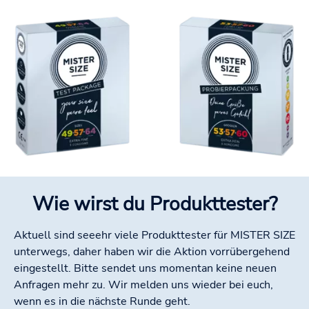
Wie wirst du Produkttester?
Aktuell sind seeehr viele Produkttester für MISTER SIZE
unterwegs, daher haben wir die Aktion vorrübergehend
eingestellt. Bitte sendet uns momentan keine neuen
Anfragen mehr zu. Wir melden uns wieder bei euch,
wenn es in die nächste Runde geht.