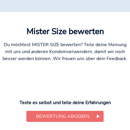
Mister Size bewerten
Du möchtest MISTER SIZE bewerten? Teile deine Meinung
mit uns und anderen Kondomverwendern, damit wir noch
besser werden können. Wir freuen uns über dein Feedback.
Teste es selbst und teile deine Erfahrungen
BEWERTUNG ABGEBEN