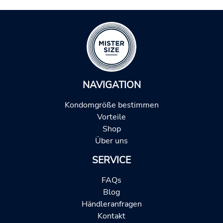
NAVIGATION
Kondomgröße bestimmen
Vorteile
Shop
Über uns
SERVICE
FAQs
Blog
Händleranfragen
Kontakt