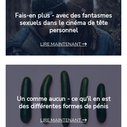
Fais-en plus - avec des fantasmes
sexuels dans le cinéma de tête
personnel
LIRE MAINTENANT
Un comme aucun - ce qu'il en est
des différentes formes de pénis
LIRE MAINTENANT