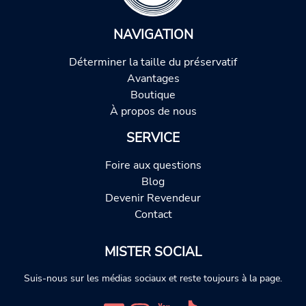
NAVIGATION
Déterminer la taille du préservatif
Avantages
Boutique
À propos de nous
SERVICE
Foire aux questions
Blog
Devenir Revendeur
Contact
MISTER SOCIAL
Suis-nous sur les médias sociaux et reste toujours à la page.