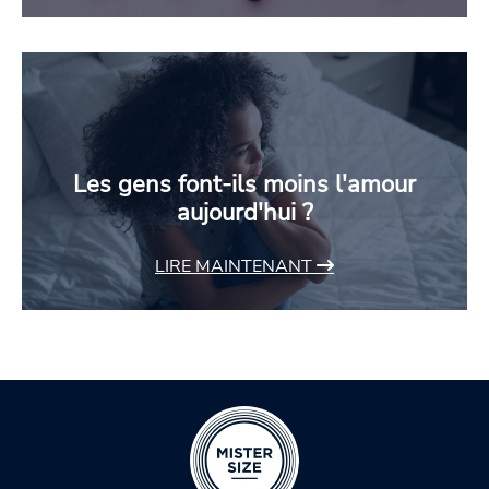
Les gens font-ils moins l'amour
aujourd'hui ?
LIRE MAINTENANT