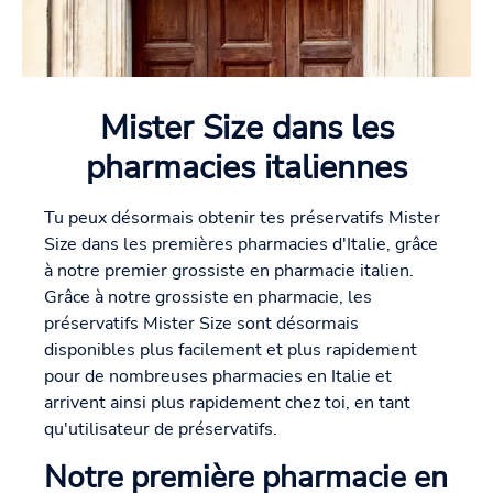
Mister Size dans les
pharmacies italiennes
Tu peux désormais obtenir tes préservatifs Mister
Size dans les premières pharmacies d'Italie, grâce
à notre premier grossiste en pharmacie italien.
Grâce à notre grossiste en pharmacie, les
préservatifs Mister Size sont désormais
disponibles plus facilement et plus rapidement
pour de nombreuses pharmacies en Italie et
arrivent ainsi plus rapidement chez toi, en tant
qu'utilisateur de préservatifs.
Notre première pharmacie en