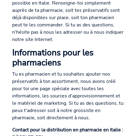
possible en Italie. Renseigne-toi simplement
auprès de ta pharmacie, soit tes préservatifs sont
déjà disponibles sur place, soit ton pharmacien
peut te les commander. Si tu as des questions,
n'hésite pas à nous les adresser ou à nous indiquer
notre site Internet.
Informations pour les
pharmaciens
Tu es pharmacien et tu souhaites ajouter nos
préservatifs à ton assortiment, nous avons créé
pour toi une page spéciale avec toutes les
informations, les sources d'approvisionnement et
le matériel de marketing. Si tu as des questions, tu
peux t'adresser soit à notre grossiste en
pharmacie, soit directement à nous.
Contact pour la distribution en pharmacie en Italie :