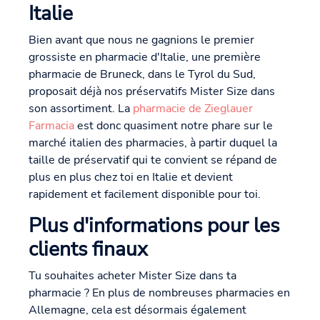
Italie
Bien avant que nous ne gagnions le premier
grossiste en pharmacie d'Italie, une première
pharmacie de Bruneck, dans le Tyrol du Sud,
proposait déjà nos préservatifs Mister Size dans
son assortiment. La
pharmacie de Zieglauer
Farmacia
est donc quasiment notre phare sur le
marché italien des pharmacies, à partir duquel la
taille de préservatif qui te convient se répand de
plus en plus chez toi en Italie et devient
rapidement et facilement disponible pour toi.
Plus d'informations pour les
clients finaux
Tu souhaites acheter Mister Size dans ta
pharmacie ? En plus de nombreuses pharmacies en
Allemagne, cela est désormais également