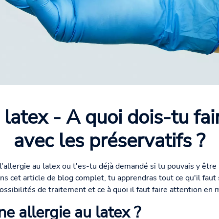
 latex - A quoi dois-tu fai
avec les préservatifs ?
l'allergie au latex ou t'es-tu déjà demandé si tu pouvais y êt
ns cet article de blog complet, tu apprendras tout ce qu'il faut 
ssibilités de traitement et ce à quoi il faut faire attention en 
e allergie au latex ?