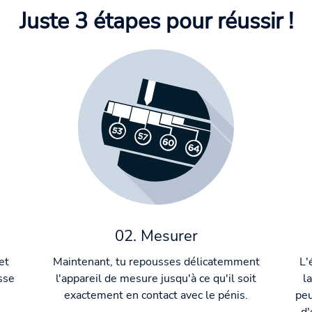
Juste 3 étapes pour réussir !
02. Mesurer
et
Maintenant, tu repousses délicatemment
L'
isse
l'appareil de mesure jusqu'à ce qu'il soit
la
exactement en contact avec le pénis.
pe