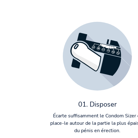
01. Disposer
Écarte suffisamment le Condom Sizer 
place-le autour de la partie la plus épa
du pénis en érection.