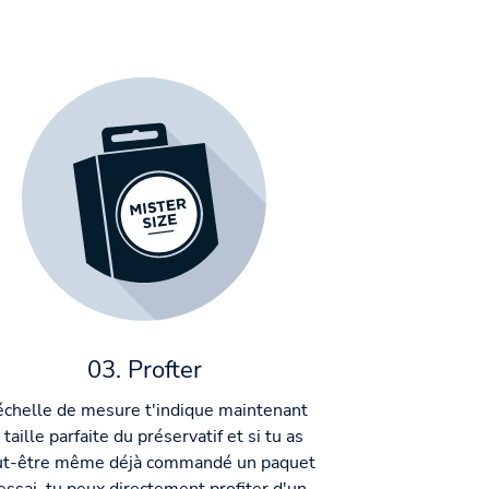
03. Profter
échelle de mesure t'indique maintenant
 taille parfaite du préservatif et si tu as
ut-être même déjà commandé un paquet