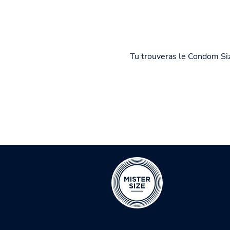
Tu trouveras le Condom Siz