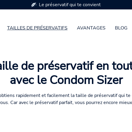
Le préservatif qui te convient
TAILLES DE PRÉSERVATIFS
AVANTAGES
BLOG
ille de préservatif en tout
avec le Condom Sizer
tiens rapidement et facilement la taille de préservatif qui te 
us. Car avec le préservatif parfait, vous pourrez encore mieux 