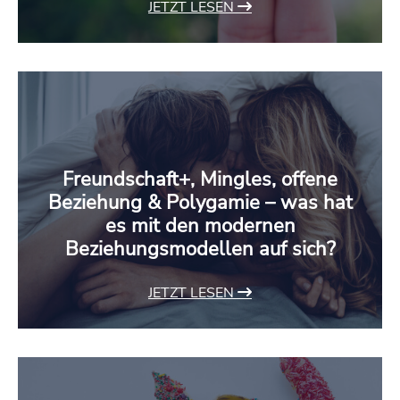
JETZT LESEN
Freundschaft+, Mingles, offene
Beziehung & Polygamie – was hat
es mit den modernen
Beziehungsmodellen auf sich?
JETZT LESEN