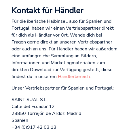
Kontakt für Händler
Für die iberische Halbinsel, also für Spanien und
Portugal, haben wir einen Vertriebspartner direkt
für dich als Händler vor Ort. Wende dich bei
Fragen gerne direkt an unseren Vertriebspartner
oder auch an uns. Für Händler haben wir außerdem
eine umfangreiche Sammlung an Bildern,
Informationen und Marketingmaterialien zum
direkten Download zur Verfügung gestellt, diese
findest du in unserem
Händlerbereich
.
Unser Vertriebspartner für Spanien und Portugal:
SAINT SUAL S.L.
Calle del Ecuador 12
28850 Torrejón de Ardoz, Madrid
Spanien
+34 (0)917 42 03 13