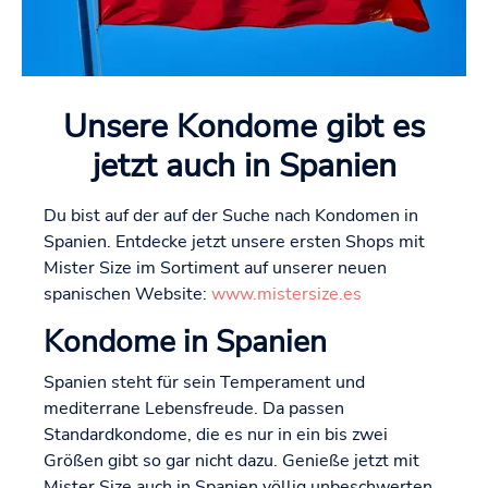
Unsere Kondome gibt es
jetzt auch in Spanien
Du bist auf der auf der Suche nach Kondomen in
Spanien. Entdecke jetzt unsere ersten Shops mit
Mister Size im Sortiment auf unserer neuen
spanischen Website:
www.mistersize.es
Kondome in Spanien
Spanien steht für sein Temperament und
mediterrane Lebensfreude. Da passen
Standardkondome, die es nur in ein bis zwei
Größen gibt so gar nicht dazu. Genieße jetzt mit
Mister Size auch in Spanien völlig unbeschwerten