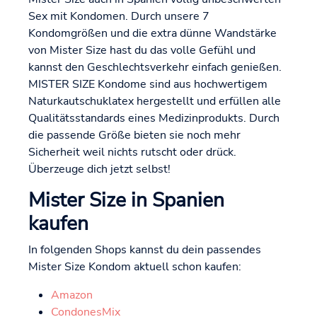
Sex mit Kondomen. Durch unsere 7
Kondomgrößen und die extra dünne Wandstärke
von Mister Size hast du das volle Gefühl und
kannst den Geschlechtsverkehr einfach genießen.
MISTER SIZE Kondome sind aus hochwertigem
Naturkautschuklatex hergestellt und erfüllen alle
Qualitätsstandards eines Medizinprodukts. Durch
die passende Größe bieten sie noch mehr
Sicherheit weil nichts rutscht oder drück.
Überzeuge dich jetzt selbst!
Mister Size in Spanien
kaufen
In folgenden Shops kannst du dein passendes
Mister Size Kondom aktuell schon kaufen:
Amazon
CondonesMix