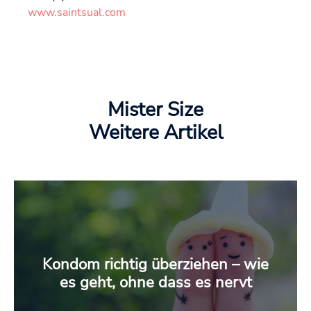
www.saintsual.com
Mister Size
Weitere Artikel
Kondom richtig überziehen – wie
es geht, ohne dass es nervt