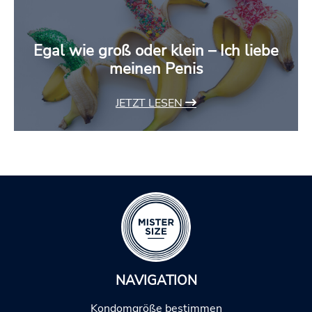
Egal wie groß oder klein – Ich liebe
meinen Penis
JETZT LESEN
NAVIGATION
Kondomgröße bestimmen