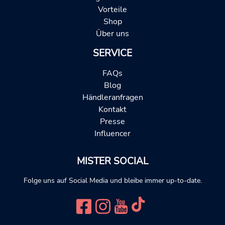
Vorteile
Shop
Über uns
SERVICE
FAQs
Blog
Händleranfragen
Kontakt
Presse
Influencer
MISTER SOCIAL
Folge uns auf Social Media und bleibe immer up-to-date.