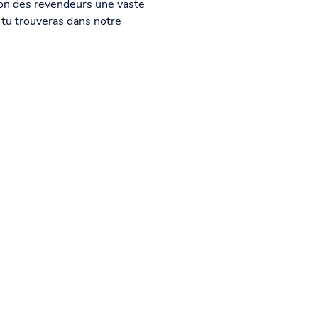
ion des revendeurs une vaste
 tu trouveras dans notre