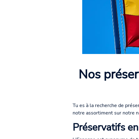
Nos préser
Tu es à la recherche de prés
notre assortiment sur notre 
Préservatifs e