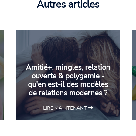
Autres articles
Amitié+, mingles, relation
ouverte & polygamie -
qu'en est-il des modèles
de relations modernes ?
LIRE MAINTENANT