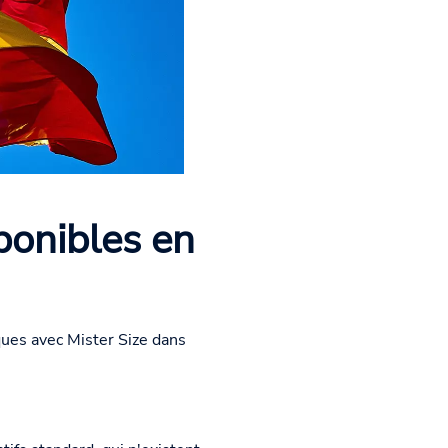
ponibles en
ues avec Mister Size dans