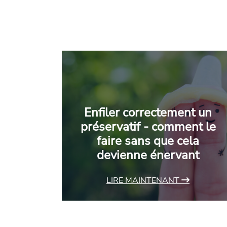
Enfiler correctement un
préservatif - comment le
faire sans que cela
devienne énervant
LIRE MAINTENANT