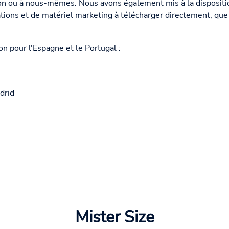
tion ou à nous-mêmes. Nous avons également mis à la disposit
ations et de matériel marketing à télécharger directement, que
on pour l'Espagne et le Portugal :
drid
Mister Size