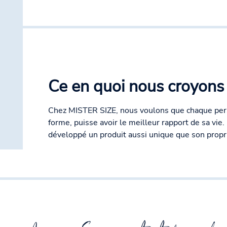
Ce en quoi nous croyons 
Chez MISTER SIZE, nous voulons que chaque pers
forme, puisse avoir le meilleur rapport de sa vie
développé un produit aussi unique que son propri