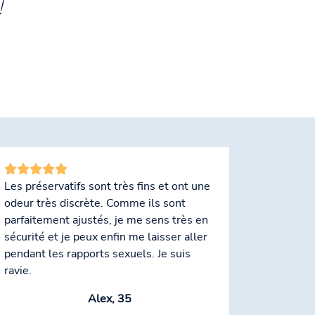
!
Les préservatifs sont très fins et ont une
odeur très discrète. Comme ils sont
parfaitement ajustés, je me sens très en
sécurité et je peux enfin me laisser aller
pendant les rapports sexuels. Je suis
ravie.
Alex, 35