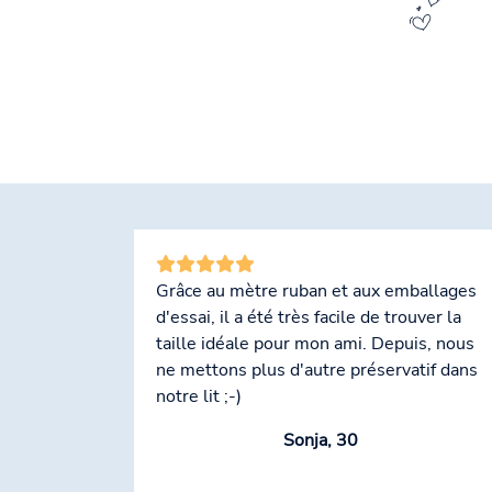
Grâce au mètre ruban et aux emballages
d'essai, il a été très facile de trouver la
taille idéale pour mon ami. Depuis, nous
ne mettons plus d'autre préservatif dans
notre lit ;-)
Sonja, 30