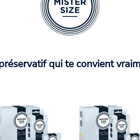
préservatif qui te convient vrai