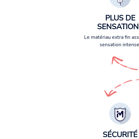
PLUS DE
SENSATION
Le matériau extra fin as
sensation intense
SÉCURITÉ