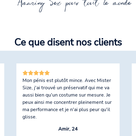
Amazing Sex pour tout le monde 
Ce que disent nos clients
Mon pénis est plutôt mince. Avec Mister
Size, j'ai trouvé un préservatif qui me va
aussi bien qu'un costume sur mesure. Je
peux ainsi me concentrer pleinement sur
ma performance et je n'ai plus peur qu'il
glisse.
Amir, 24