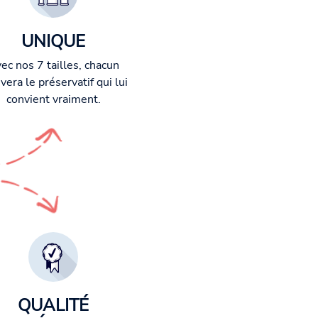
UNIQUE
ec nos 7 tailles, chacun
vera le préservatif qui lui
convient vraiment.
QUALITÉ