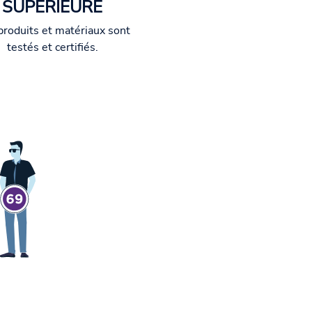
SUPÉRIEURE
produits et matériaux sont
testés et certifiés.