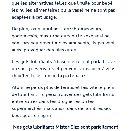
que les alternatives telles que l'huile pour bébé,
les huiles alimentaires ou la vaseline ne sont pas
adaptées à cet usage.
De plus, sans lubrifiant, les vibromasseurs,
godemichés, masturbateurs ou le sexe anal ne
sont pas seulement moins amusants, ils peuvent
aussi provoquer des blessures.
Les gels lubrifiants à base d'eau sont parfaits avec
ou sans préservatifs et peuvent vous aider à vous
chauffer, toi et ton ou ta partenaire.
Alors ne perds plus de temps et fais vite le plein
de lubrifiant. Tu peux trouver des gels lubrifiants
entre autres dans les drogueries ou les
supermarchés, mais aussi dans de nombreuses
boutiques en ligne.
Nos gels lubrifiants Mister Size sont parfaitement