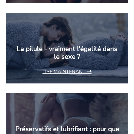
La pilule - vraiment l'égalité dans
le sexe ?
LIRE MAINTENANT
Préservatifs et lubrifiant : pour que