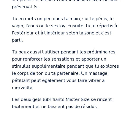
préservatifs :
Tu en mets un peu dans ta main, sur le pénis, le
vagin, l'anus ou le sextoy. Ensuite, tu le répartis à
l'extérieur et à l'intérieur selon la zone et c'est
parti.
Tu peux aussi l'utiliser pendant les préliminaires
pour renforcer les sensations et apporter un
stimulus supplémentaire pendant que tu explores
le corps de ton ou ta partenaire. Un massage
pétillant peut également vous faire vibrer à
merveille.
Les deux gels lubrifiants Mister Size se rincent
facilement et ne laissent pas de résidus.