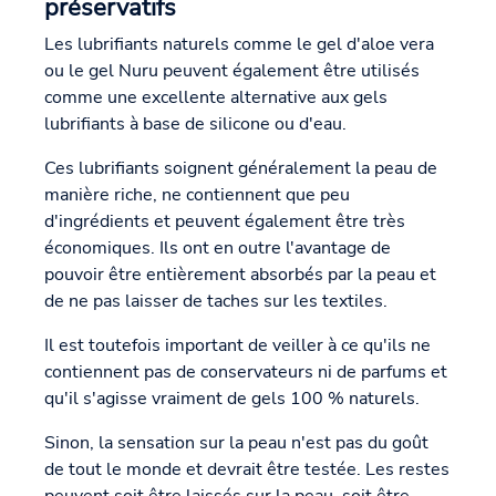
préservatifs
Les lubrifiants naturels comme le gel d'aloe vera
ou le gel Nuru peuvent également être utilisés
comme une excellente alternative aux gels
lubrifiants à base de silicone ou d'eau.
Ces lubrifiants soignent généralement la peau de
manière riche, ne contiennent que peu
d'ingrédients et peuvent également être très
économiques. Ils ont en outre l'avantage de
pouvoir être entièrement absorbés par la peau et
de ne pas laisser de taches sur les textiles.
Il est toutefois important de veiller à ce qu'ils ne
contiennent pas de conservateurs ni de parfums et
qu'il s'agisse vraiment de gels 100 % naturels.
Sinon, la sensation sur la peau n'est pas du goût
de tout le monde et devrait être testée. Les restes
peuvent soit être laissés sur la peau, soit être