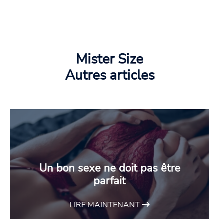
Mister Size
Autres articles
Un bon sexe ne doit pas être
parfait
LIRE MAINTENANT