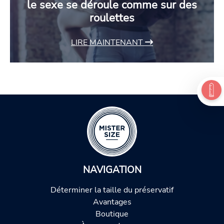
le sexe se déroule comme sur des
roulettes
LIRE MAINTENANT
NAVIGATION
Déterminer la taille du préservatif
Avantages
Boutique