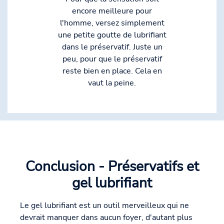
encore meilleure pour
l'homme, versez simplement
une petite goutte de lubrifiant
dans le préservatif. Juste un
peu, pour que le préservatif
reste bien en place. Cela en
vaut la peine.
Conclusion - Préservatifs et
gel lubrifiant
Le gel lubrifiant est un outil merveilleux qui ne
devrait manquer dans aucun foyer, d'autant plus