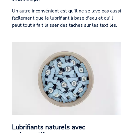
Un autre inconvénient est qu'il ne se lave pas aussi
facilement que le lubrifiant à base d'eau et qu'il
peut tout à fait laisser des taches sur les textiles.
Lubrifiants naturels avec