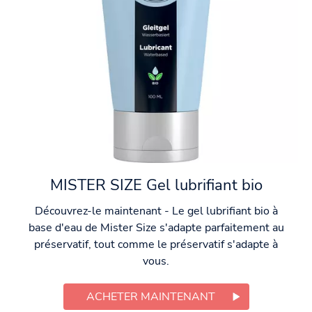
MISTER SIZE Gel lubrifiant bio
Découvrez-le maintenant - Le gel lubrifiant bio à
base d'eau de Mister Size s'adapte parfaitement au
préservatif, tout comme le préservatif s'adapte à
vous.
ACHETER MAINTENANT