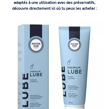
adaptés à une utilisation avec des préservatifs,
découvre directement ici où tu peux les acheter :