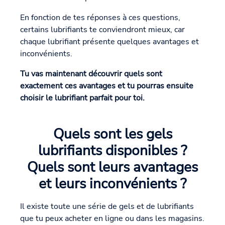
En fonction de tes réponses à ces questions,
certains lubrifiants te conviendront mieux, car
chaque lubrifiant présente quelques avantages et
inconvénients.
Tu vas maintenant découvrir quels sont
exactement ces avantages et tu pourras ensuite
choisir le lubrifiant parfait pour toi.
Quels sont les gels
lubrifiants disponibles ?
Quels sont leurs avantages
et leurs inconvénients ?
Il existe toute une série de gels et de lubrifiants
que tu peux acheter en ligne ou dans les magasins.