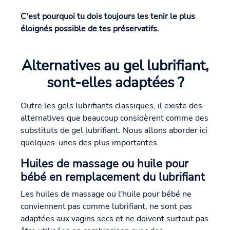
C'est pourquoi tu dois toujours les tenir le plus
éloignés possible de tes préservatifs.
Alternatives au gel lubrifiant,
sont-elles adaptées ?
Outre les gels lubrifiants classiques, il existe des
alternatives que beaucoup considèrent comme des
substituts de gel lubrifiant. Nous allons aborder ici
quelques-unes des plus importantes.
Huiles de massage ou huile pour
bébé en remplacement du lubrifiant
Les huiles de massage ou l'huile pour bébé ne
conviennent pas comme lubrifiant, ne sont pas
adaptées aux vagins secs et ne doivent surtout pas