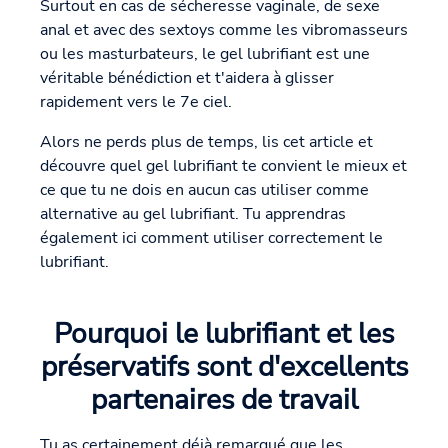
Surtout en cas de sécheresse vaginale, de sexe
anal et avec des sextoys comme les vibromasseurs
ou les masturbateurs, le gel lubrifiant est une
véritable bénédiction et t'aidera à glisser
rapidement vers le 7e ciel.
Alors ne perds plus de temps, lis cet article et
découvre quel gel lubrifiant te convient le mieux et
ce que tu ne dois en aucun cas utiliser comme
alternative au gel lubrifiant. Tu apprendras
également ici comment utiliser correctement le
lubrifiant.
Pourquoi le lubrifiant et les
préservatifs sont d'excellents
partenaires de travail
Tu as certainement déjà remarqué que les