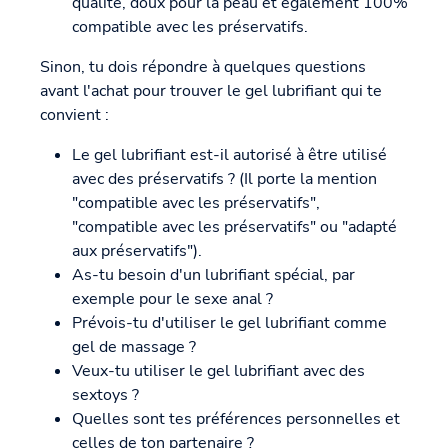
qualité, doux pour la peau et également 100%
compatible avec les préservatifs.
Sinon, tu dois répondre à quelques questions
avant l'achat pour trouver le gel lubrifiant qui te
convient :
Le gel lubrifiant est-il autorisé à être utilisé
avec des préservatifs ? (Il porte la mention
"compatible avec les préservatifs",
"compatible avec les préservatifs" ou "adapté
aux préservatifs").
As-tu besoin d'un lubrifiant spécial, par
exemple pour le sexe anal ?
Prévois-tu d'utiliser le gel lubrifiant comme
gel de massage ?
Veux-tu utiliser le gel lubrifiant avec des
sextoys ?
Quelles sont tes préférences personnelles et
celles de ton partenaire ?