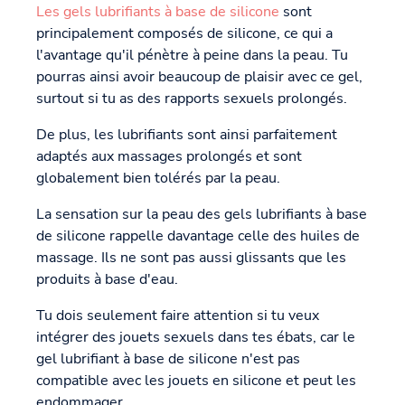
Les gels lubrifiants à base de silicone
sont
principalement composés de silicone, ce qui a
l'avantage qu'il pénètre à peine dans la peau. Tu
pourras ainsi avoir beaucoup de plaisir avec ce gel,
surtout si tu as des rapports sexuels prolongés.
De plus, les lubrifiants sont ainsi parfaitement
adaptés aux massages prolongés et sont
globalement bien tolérés par la peau.
La sensation sur la peau des gels lubrifiants à base
de silicone rappelle davantage celle des huiles de
massage. Ils ne sont pas aussi glissants que les
produits à base d'eau.
Tu dois seulement faire attention si tu veux
intégrer des jouets sexuels dans tes ébats, car le
gel lubrifiant à base de silicone n'est pas
compatible avec les jouets en silicone et peut les
endommager.