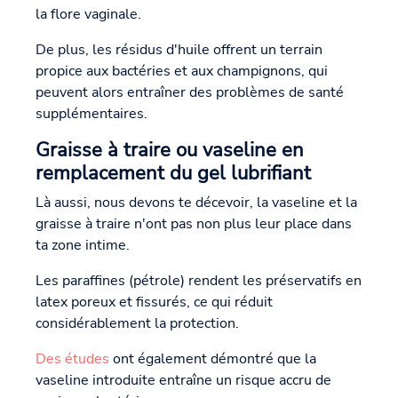
la flore vaginale.
De plus, les résidus d'huile offrent un terrain
propice aux bactéries et aux champignons, qui
peuvent alors entraîner des problèmes de santé
supplémentaires.
Graisse à traire ou vaseline en
remplacement du gel lubrifiant
Là aussi, nous devons te décevoir, la vaseline et la
graisse à traire n'ont pas non plus leur place dans
ta zone intime.
Les paraffines (pétrole) rendent les préservatifs en
latex poreux et fissurés, ce qui réduit
considérablement la protection.
Des études
ont également démontré que la
vaseline introduite entraîne un risque accru de