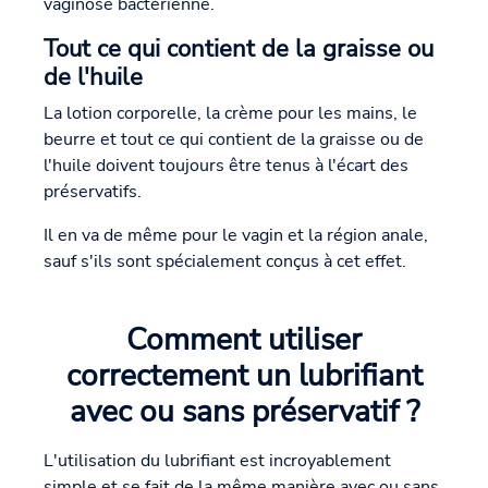
vaginose bactérienne.
Tout ce qui contient de la graisse ou
de l'huile
La lotion corporelle, la crème pour les mains, le
beurre et tout ce qui contient de la graisse ou de
l'huile doivent toujours être tenus à l'écart des
préservatifs.
Il en va de même pour le vagin et la région anale,
sauf s'ils sont spécialement conçus à cet effet.
Comment utiliser
correctement un lubrifiant
avec ou sans préservatif ?
L'utilisation du lubrifiant est incroyablement
simple et se fait de la même manière avec ou sans