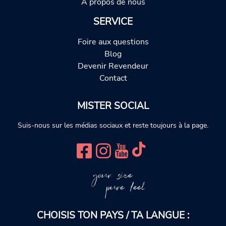
À propos de nous
SERVICE
Foire aux questions
Blog
Devenir Revendeur
Contact
MISTER SOCIAL
Suis-nous sur les médias sociaux et reste toujours à la page.
your size
pure feel
CHOISIS TON PAYS / TA LANGUE :