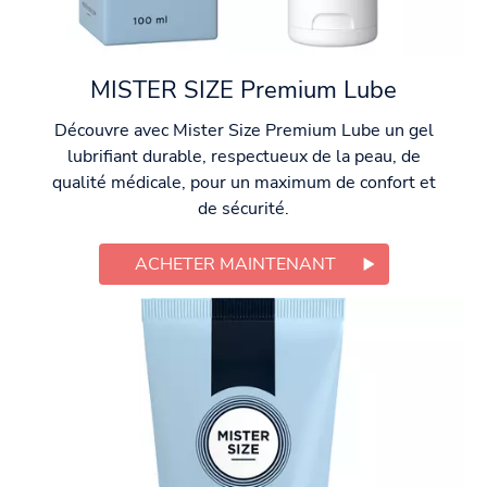
MISTER SIZE Premium Lube
Découvre avec Mister Size Premium Lube un gel
lubrifiant durable, respectueux de la peau, de
qualité médicale, pour un maximum de confort et
de sécurité.
ACHETER MAINTENANT