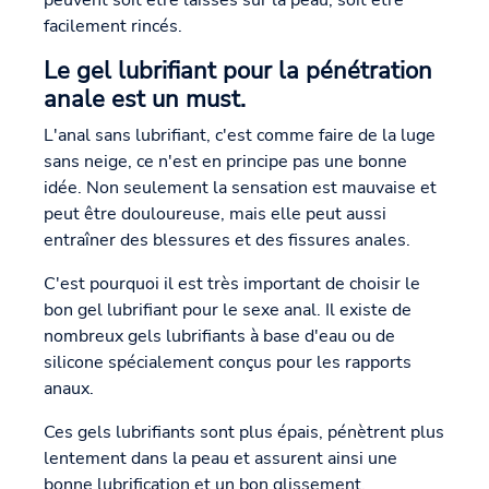
facilement rincés.
Le gel lubrifiant pour la pénétration
anale est un must.
L'anal sans lubrifiant, c'est comme faire de la luge
sans neige, ce n'est en principe pas une bonne
idée. Non seulement la sensation est mauvaise et
peut être douloureuse, mais elle peut aussi
entraîner des blessures et des fissures anales.
C'est pourquoi il est très important de choisir le
bon gel lubrifiant pour le sexe anal. Il existe de
nombreux gels lubrifiants à base d'eau ou de
silicone spécialement conçus pour les rapports
anaux.
Ces gels lubrifiants sont plus épais, pénètrent plus
lentement dans la peau et assurent ainsi une
bonne lubrification et un bon glissement.