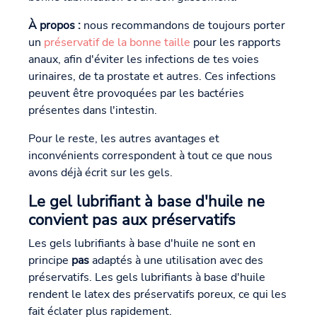
À propos :
nous recommandons de toujours porter
un
préservatif de la bonne taille
pour les rapports
anaux, afin d'éviter les infections de tes voies
urinaires, de ta prostate et autres. Ces infections
peuvent être provoquées par les bactéries
présentes dans l'intestin.
Pour le reste, les autres avantages et
inconvénients correspondent à tout ce que nous
avons déjà écrit sur les gels.
Le gel lubrifiant à base d'huile ne
convient pas aux préservatifs
Les gels lubrifiants à base d'huile ne sont en
principe
pas
adaptés à une utilisation avec des
préservatifs. Les gels lubrifiants à base d'huile
rendent le latex des préservatifs poreux, ce qui les
fait éclater plus rapidement.