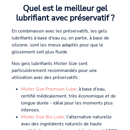
Quel est le meilleur gel
lubrifiant avec préservatif ?
En combinaison avec les préservatifs, les gels
lubrifiants à base d'eau ou, en partie, à base de
silicone, sont les mieux adaptés pour que le
glissement soit plus fluide.
Nos gels lubrifiants Mister Size sont
particulièrement recommandés pour une
utilisation avec des préservatifs :
Mister Size Premium Lube
: à base d'eau,
certifié médicalement, très économique et de
longue durée - idéal pour les moments plus
intenses.
Mister Size Bio Lube
: l'alternative naturelle
avec des ingrédients naturels de haute