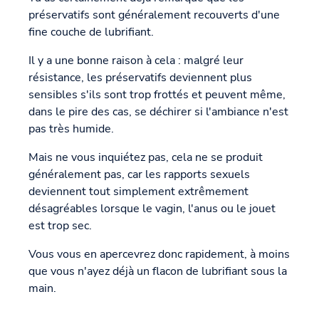
préservatifs sont généralement recouverts d'une
fine couche de lubrifiant.
Il y a une bonne raison à cela : malgré leur
résistance, les préservatifs deviennent plus
sensibles s'ils sont trop frottés et peuvent même,
dans le pire des cas, se déchirer si l'ambiance n'est
pas très humide.
Mais ne vous inquiétez pas, cela ne se produit
généralement pas, car les rapports sexuels
deviennent tout simplement extrêmement
désagréables lorsque le vagin, l'anus ou le jouet
est trop sec.
Vous vous en apercevrez donc rapidement, à moins
que vous n'ayez déjà un flacon de lubrifiant sous la
main.