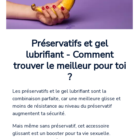
Préservatifs et gel
lubrifiant - Comment
trouver le meilleur pour toi
?
Les préservatifs et le gel lubrifiant sont la
combinaison parfaite, car une meilleure glisse et
moins de résistance au niveau du préservatif
augmentent ta sécurité.
Mais même sans préservatif, cet accessoire
glissant est un booster pour ta vie sexuelle.