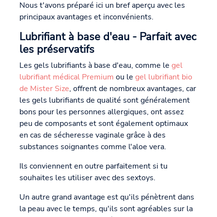
Nous t'avons préparé ici un bref aperçu avec les
principaux avantages et inconvénients.
Lubrifiant à base d'eau - Parfait avec
les préservatifs
Les gels lubrifiants à base d'eau, comme le
gel
lubrifiant médical Premium
ou le
gel lubrifiant bio
de Mister Size
, offrent de nombreux avantages, car
les gels lubrifiants de qualité sont généralement
bons pour les personnes allergiques, ont assez
peu de composants et sont également optimaux
en cas de sécheresse vaginale grâce à des
substances soignantes comme l'aloe vera.
Ils conviennent en outre parfaitement si tu
souhaites les utiliser avec des sextoys.
Un autre grand avantage est qu'ils pénètrent dans
la peau avec le temps, qu'ils sont agréables sur la