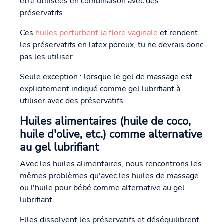
être utilisées en combinaison avec des
préservatifs.
Ces
huiles perturbent la flore vaginale
et rendent
les préservatifs en latex poreux, tu ne devrais donc
pas les utiliser.
Seule exception : lorsque le gel de massage est
explicitement indiqué comme gel lubrifiant à
utiliser avec des préservatifs.
Huiles alimentaires (huile de coco,
huile d'olive, etc.) comme alternative
au gel lubrifiant
Avec les huiles alimentaires, nous rencontrons les
mêmes problèmes qu'avec les huiles de massage
ou l'huile pour bébé comme alternative au gel
lubrifiant.
Elles dissolvent les préservatifs et déséquilibrent