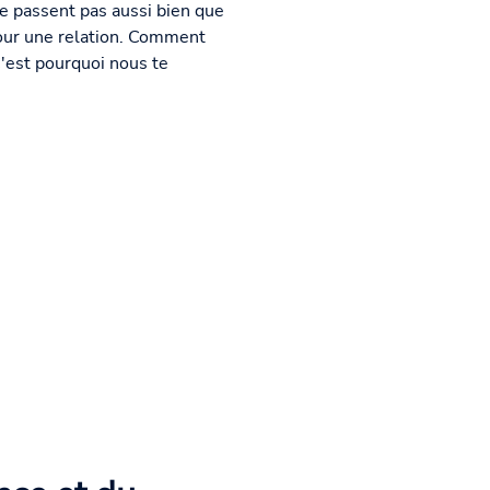
se passent pas aussi bien que
pour une relation. Comment
'est pourquoi nous te