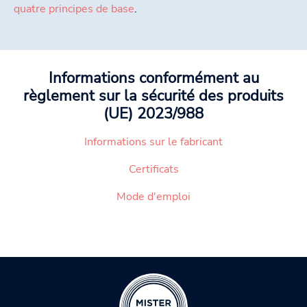
quatre principes de base
.
Informations conformément au
règlement sur la sécurité des produits
(UE) 2023/988
Informations sur le fabricant
Certificats
Mode d'emploi