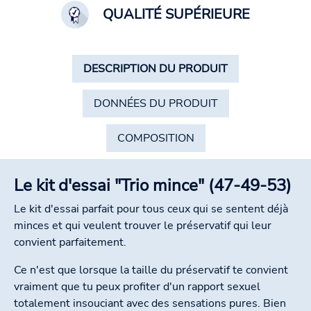
QUALITÉ SUPÉRIEURE
DESCRIPTION DU PRODUIT
DONNÉES DU PRODUIT
COMPOSITION
Le kit d'essai "Trio mince" (47-49-53)
Le kit d'essai parfait pour tous ceux qui se sentent déjà
minces et qui veulent trouver le préservatif qui leur
convient parfaitement.
Ce n'est que lorsque la taille du préservatif te convient
vraiment que tu peux profiter d'un rapport sexuel
totalement insouciant avec des sensations pures. Bien