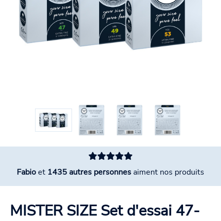
Fabio
et
1435 autres personnes
aiment nos produits
MISTER SIZE Set d'essai 47-