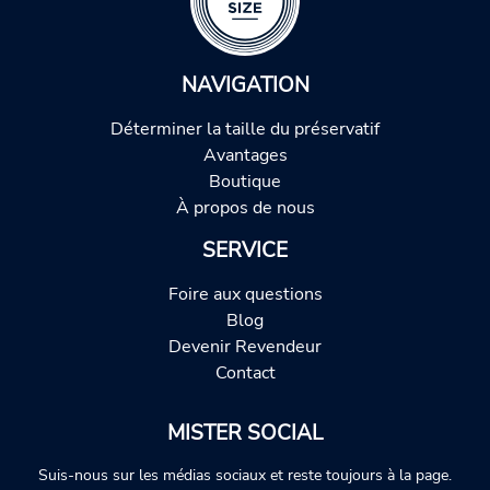
NAVIGATION
Déterminer la taille du préservatif
Avantages
Boutique
À propos de nous
SERVICE
Foire aux questions
Blog
Devenir Revendeur
Contact
MISTER SOCIAL
Suis-nous sur les médias sociaux et reste toujours à la page.