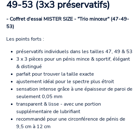
49-53 (3x3 préservatifs)
- Coffret d'essai MISTER SIZE - "Trio minceur" (47-49-
53)
Les points forts :
préservatifs individuels dans les tailles 47, 49 & 53
3 x 3 pièces pour un pénis mince & sportif, élégant
& distingué
parfait pour trouver la taille exacte
ajustement idéal pour le spectre plus étroit
sensation intense grâce à une épaisseur de paroi de
seulement 0,05 mm
transparent & lisse - avec une portion
supplémentaire de lubrifiant
recommandé pour une circonférence de pénis de
9,5 cm à 12 cm