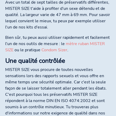
Avec un total de sept tailles de préservatifs différentes,
MISTER SIZE t'aide à profiter d'un sexe détendu et de
qualité. La largeur varie de 47 mm à 69 mm. Pour savoir
lequel convient le mieux, tu peux par exemple utiliser
l'un de nos kits d'essai.
Bien sûr, tu peux aussi utiliser rapidement et facilement
l'un de nos outils de mesure : le
mètre ruban MISTER
SIZE
ou le pratique
Condom Sizer
.
Une qualité contrôlée
MISTER SIZE vous procure de toutes nouvelles
sensations lors des rapports sexuels et vous offre en
même temps une sécurité optimale. Car c'est la seule
façon de se laisser totalement aller pendant les ébats.
C'est pourquoi tous les préservatifs MISTER SIZE
répondent à la norme DIN EN ISO 4074:2002 et sont
soumis à un contrôle minutieux. Tu trouveras plus
d'informations sur notre exigence de qualité dans nos