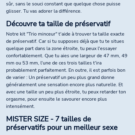
sûr, sans le souci constant que quelque chose puisse
glisser. Tu vas adorer la différence.
Découvre ta taille de préservatif
Notre kit "Trio minceur" t'aide à trouver ta taille exacte
de préservatif. Car si tu supposes déjà que tu te situes
quelque part dans la zone étroite, tu peux l'essayer
confortablement. Que tu aies une largeur de 47 mm, 49
mm ou 53 mm, l'une de ces trois tailles t'ira
probablement parfaitement. En outre, il est parfois bon
de varier : Un préservatif un peu plus grand donne
généralement une sensation encore plus naturelle. Et
avec une taille un peu plus étroite, tu peux retarder ton
orgasme, pour ensuite le savourer encore plus
intensément.
MISTER SIZE - 7 tailles de
préservatifs pour un meilleur sexe