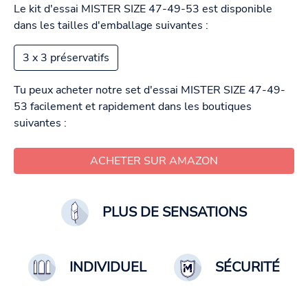
Le kit d'essai MISTER SIZE 47-49-53 est disponible
dans les tailles d'emballage suivantes :
3 x 3 préservatifs
Tu peux acheter notre set d'essai MISTER SIZE 47-49-
53 facilement et rapidement dans les boutiques
suivantes :
ACHETER SUR AMAZON
PLUS DE SENSATIONS
INDIVIDUEL
SÉCURITÉ