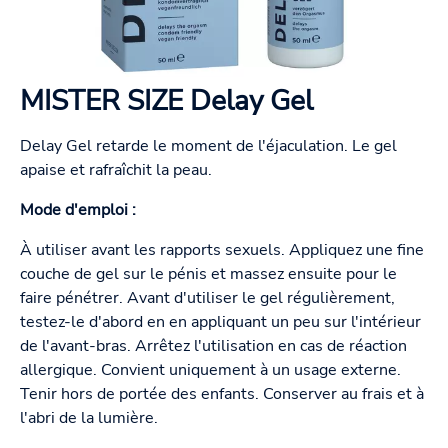
MISTER SIZE Delay Gel
Delay Gel retarde le moment de l'éjaculation. Le gel
apaise et rafraîchit la peau.
Mode d'emploi :
À utiliser avant les rapports sexuels. Appliquez une fine
couche de gel sur le pénis et massez ensuite pour le
faire pénétrer. Avant d'utiliser le gel régulièrement,
testez-le d'abord en en appliquant un peu sur l'intérieur
de l'avant-bras. Arrêtez l'utilisation en cas de réaction
allergique. Convient uniquement à un usage externe.
Tenir hors de portée des enfants. Conserver au frais et à
l'abri de la lumière.