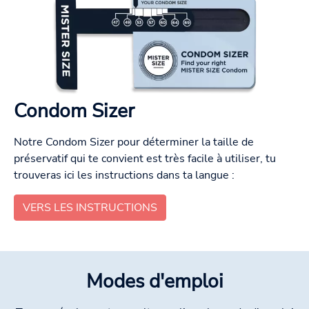
Condom Sizer
Notre Condom Sizer pour déterminer la taille de
préservatif qui te convient est très facile à utiliser, tu
trouveras ici les instructions dans ta langue :
VERS LES INSTRUCTIONS
Modes d'emploi