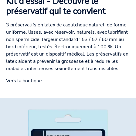
Kit d'essai - Découvre le
préservatif qui te convient
3 préservatifs en latex de caoutchouc naturel, de forme
uniforme, lisses, avec réservoir, naturels, avec lubrifiant
non spermicide, largeur standard : 53 / 57 / 60 mm au
bord inférieur, testés électroniquement à 100 %. Un
préservatif est un dispositif médical. Les préservatifs en
latex aident à prévenir la grossesse et à réduire les
maladies infectieuses sexuellement transmissibles.
Vers la boutique