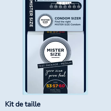
Kit de taille