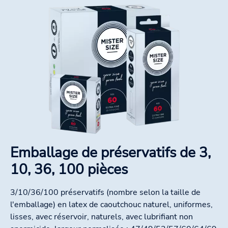
Emballage de préservatifs de 3,
10, 36, 100 pièces
3/10/36/100 préservatifs (nombre selon la taille de
l'emballage) en latex de caoutchouc naturel, uniformes,
lisses, avec réservoir, naturels, avec lubrifiant non