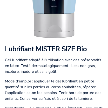
Lubrifiant MISTER SIZE Bio
Gel lubrifiant adapté à l'utilisation avec des préservatifs
en latex. Testé dermatologiquement, il est non gras,
incolore, inodore et sans goût.
Mode d'emploi : appliquer le gel lubrifiant en petite
quantité sur les parties du corps souhaitées, répéter
l'application selon les besoins. Tenir hors de portée des
enfants. Conserver au frais et à l'abri de la lumière.