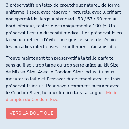
3 préservatifs en latex de caoutchouc naturel, de forme
uniforme, lisses, avec réservoir, naturels, avec lubrifiant
non spermicide, largeur standard : 53 / 57 / 60 mm au
bord inférieur, testés électroniquement à 100 %. Un
préservatif est un dispositif médical. Les préservatifs en
latex permettent d'éviter une grossesse et de réduire
les maladies infectieuses sexuellement transmissibles.
Trouve maintenant ton préservatif à la taille parfaite
sans qu'il soit trop large ou trop serré grâce au kit Size
de Mister Size. Avec le Condom Sizer inclus, tu peux
mesurer ta taille et l'essayer directement avec les trois
préservatifs inclus. Pour savoir comment mesurer avec
le Condom Sizer, tu peux lire ici dans ta langue :
Mode
d'emploi du Condom Sizer
VERS LA BOUTIQUE