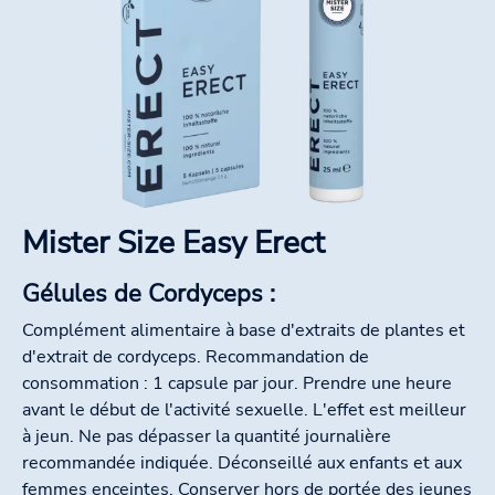
Mister Size Easy Erect
Gélules de Cordyceps :
Complément alimentaire à base d'extraits de plantes et
d'extrait de cordyceps. Recommandation de
consommation : 1 capsule par jour. Prendre une heure
avant le début de l'activité sexuelle. L'effet est meilleur
à jeun. Ne pas dépasser la quantité journalière
recommandée indiquée. Déconseillé aux enfants et aux
femmes enceintes. Conserver hors de portée des jeunes