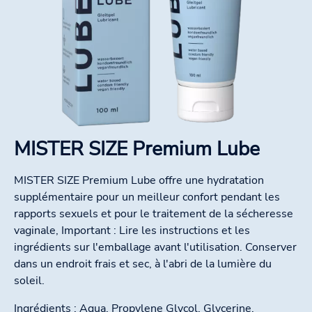
MISTER SIZE Premium Lube
MISTER SIZE Premium Lube offre une hydratation
supplémentaire pour un meilleur confort pendant les
rapports sexuels et pour le traitement de la sécheresse
vaginale, Important : Lire les instructions et les
ingrédients sur l'emballage avant l'utilisation. Conserver
dans un endroit frais et sec, à l'abri de la lumière du
soleil.
Ingrédients : Aqua, Propylene Glycol, Glycerine,