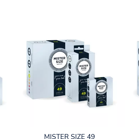
MISTER SIZE 49