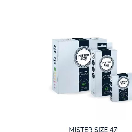
MISTER SIZE 47