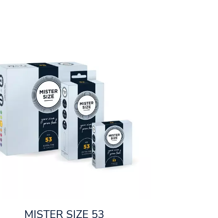
MISTER SIZE 53