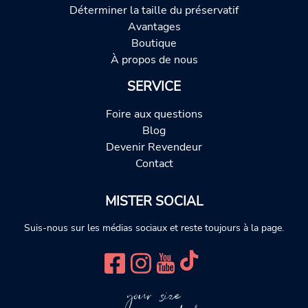
Déterminer la taille du préservatif
Avantages
Boutique
À propos de nous
SERVICE
Foire aux questions
Blog
Devenir Revendeur
Contact
MISTER SOCIAL
Suis-nous sur les médias sociaux et reste toujours à la page.
your size