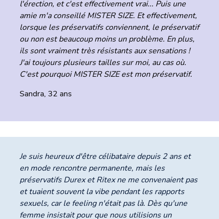
l'érection, et c'est effectivement vrai... Puis une
amie m'a conseillé MISTER SIZE. Et effectivement,
lorsque les préservatifs conviennent, le préservatif
ou non est beaucoup moins un problème. En plus,
ils sont vraiment très résistants aux sensations !
J'ai toujours plusieurs tailles sur moi, au cas où.
C'est pourquoi MISTER SIZE est mon préservatif.
Sandra, 32 ans
Je suis heureux d'être célibataire depuis 2 ans et
en mode rencontre permanente, mais les
préservatifs Durex et Ritex ne me convenaient pas
et tuaient souvent la vibe pendant les rapports
sexuels, car le feeling n'était pas là. Dès qu'une
femme insistait pour que nous utilisions un