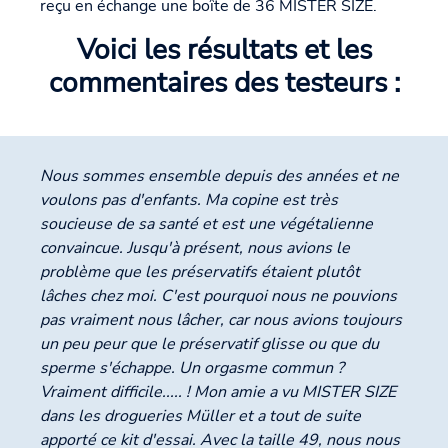
reçu en échange une boîte de 36 MISTER SIZE.
Voici les résultats et les
commentaires des testeurs :
Nous sommes ensemble depuis des années et ne
voulons pas d'enfants. Ma copine est très
soucieuse de sa santé et est une végétalienne
convaincue. Jusqu'à présent, nous avions le
problème que les préservatifs étaient plutôt
lâches chez moi. C'est pourquoi nous ne pouvions
pas vraiment nous lâcher, car nous avions toujours
un peu peur que le préservatif glisse ou que du
sperme s'échappe. Un orgasme commun ?
Vraiment difficile..... ! Mon amie a vu MISTER SIZE
dans les drogueries Müller et a tout de suite
apporté ce kit d'essai. Avec la taille 49, nous nous