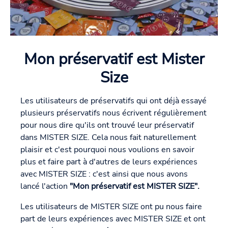
Mon préservatif est Mister
Size
Les utilisateurs de préservatifs qui ont déjà essayé
plusieurs préservatifs nous écrivent régulièrement
pour nous dire qu'ils ont trouvé leur préservatif
dans MISTER SIZE. Cela nous fait naturellement
plaisir et c'est pourquoi nous voulions en savoir
plus et faire part à d'autres de leurs expériences
avec MISTER SIZE : c'est ainsi que nous avons
lancé l'action
"Mon préservatif est MISTER SIZE".
Les utilisateurs de MISTER SIZE ont pu nous faire
part de leurs expériences avec MISTER SIZE et ont