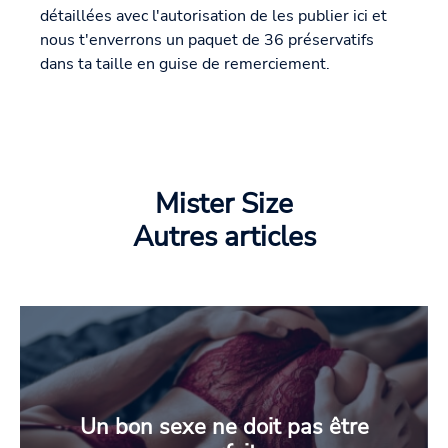
détaillées avec l'autorisation de les publier ici et
nous t'enverrons un paquet de 36 préservatifs
dans ta taille en guise de remerciement.
Mister Size
Autres articles
Un bon sexe ne doit pas être