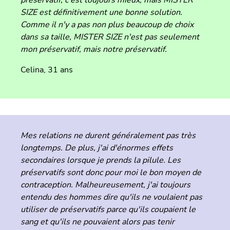
préservatif, c'est toujours mieux, mais MISTER
SIZE est définitivement une bonne solution.
Comme il n'y a pas non plus beaucoup de choix
dans sa taille, MISTER SIZE n'est pas seulement
mon préservatif, mais notre préservatif.
Celina, 31 ans
Mes relations ne durent généralement pas très
longtemps. De plus, j'ai d'énormes effets
secondaires lorsque je prends la pilule. Les
préservatifs sont donc pour moi le bon moyen de
contraception. Malheureusement, j'ai toujours
entendu des hommes dire qu'ils ne voulaient pas
utiliser de préservatifs parce qu'ils coupaient le
sang et qu'ils ne pouvaient alors pas tenir