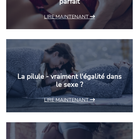
parfait
LIRE MAINTENANT
La pilule - vraiment l'égalité dans
le sexe ?
LIRE MAINTENANT