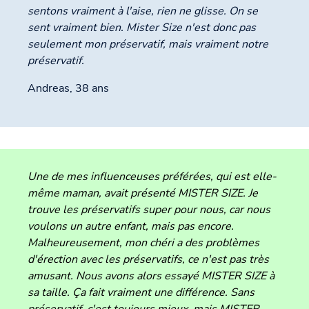
sentons vraiment à l'aise, rien ne glisse. On se
sent vraiment bien. Mister Size n'est donc pas
seulement mon préservatif, mais vraiment notre
préservatif.
Andreas, 38 ans
Une de mes influenceuses préférées, qui est elle-
même maman, avait présenté MISTER SIZE. Je
trouve les préservatifs super pour nous, car nous
voulons un autre enfant, mais pas encore.
Malheureusement, mon chéri a des problèmes
d'érection avec les préservatifs, ce n'est pas très
amusant. Nous avons alors essayé MISTER SIZE à
sa taille. Ça fait vraiment une différence. Sans