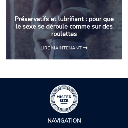
Préservatifs et lubrifiant : pour que
le sexe se déroule comme sur des
roulettes
LIRE MAINTENANT
NAVIGATION