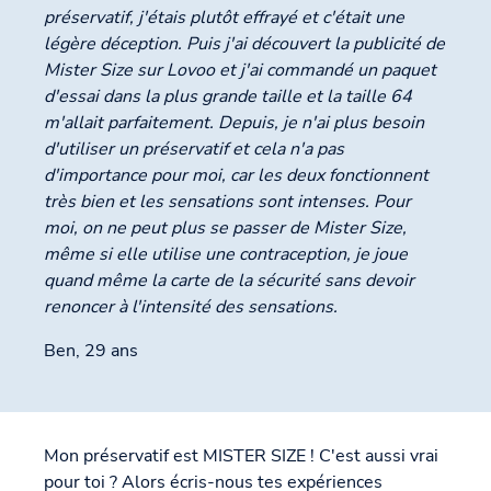
préservatif, j'étais plutôt effrayé et c'était une
légère déception. Puis j'ai découvert la publicité de
Mister Size sur Lovoo et j'ai commandé un paquet
d'essai dans la plus grande taille et la taille 64
m'allait parfaitement. Depuis, je n'ai plus besoin
d'utiliser un préservatif et cela n'a pas
d'importance pour moi, car les deux fonctionnent
très bien et les sensations sont intenses. Pour
moi, on ne peut plus se passer de Mister Size,
même si elle utilise une contraception, je joue
quand même la carte de la sécurité sans devoir
renoncer à l'intensité des sensations.
Ben, 29 ans
Mon préservatif est MISTER SIZE ! C'est aussi vrai
pour toi ? Alors écris-nous tes expériences